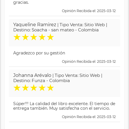
gracias.
Opinión Recibida el: 2025-03-12
Yaqueline Ramirez
| Tipo Venta: Sitio Web |
Destino: Soacha - san mateo - Colombia
★
★
★
★
★
Agradezco por su gestión
Opinión Recibida el: 2025-03-12
Johanna Arévalo
| Tipo Venta: Sitio Web |
Destino: Funza - Colombia
★
★
★
★
★
Súper!!! La calidad del libro excelente. El tiempo de
entrega también. Muy satisfecha con el servicio.
Opinión Recibida el: 2025-03-12