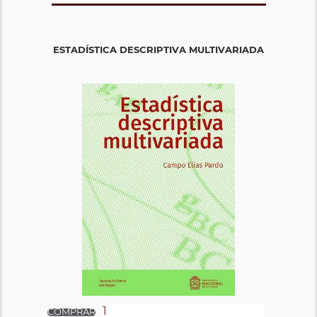
ESTADÍSTICA DESCRIPTIVA MULTIVARIADA