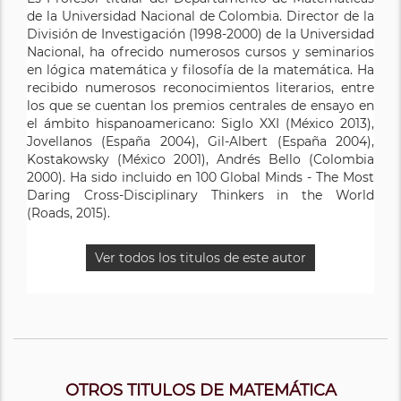
de la Universidad Nacional de Colombia. Director de la
División de Investigación (1998-2000) de la Universidad
Nacional, ha ofrecido numerosos cursos y seminarios
en lógica matemática y filosofía de la matemática. Ha
recibido numerosos reconocimientos literarios, entre
los que se cuentan los premios centrales de ensayo en
el ámbito hispanoamericano: Siglo XXI (México 2013),
Jovellanos (España 2004), Gil-Albert (España 2004),
Kostakowsky (México 2001), Andrés Bello (Colombia
2000). Ha sido incluido en 100 Global Minds - The Most
Daring Cross-Disciplinary Thinkers in the World
(Roads, 2015).
Ver todos los titulos de este autor
OTROS TITULOS DE MATEMÁTICA