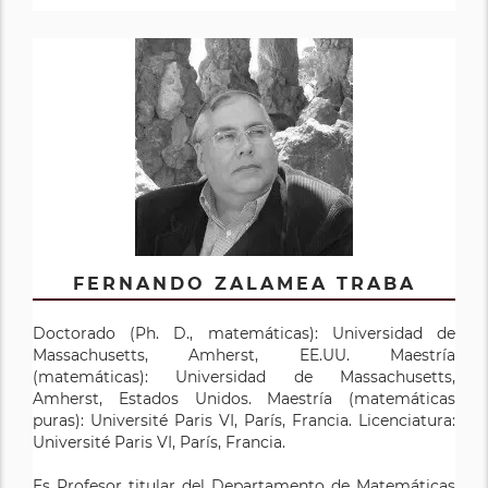
FERNANDO ZALAMEA TRABA
Doctorado (Ph. D., matemáticas): Universidad de
Massachusetts, Amherst, EE.UU. Maestría
(matemáticas): Universidad de Massachusetts,
Amherst, Estados Unidos. Maestría (matemáticas
puras): Université Paris VI, París, Francia. Licenciatura:
Université Paris VI, París, Francia.
Es Profesor titular del Departamento de Matemáticas