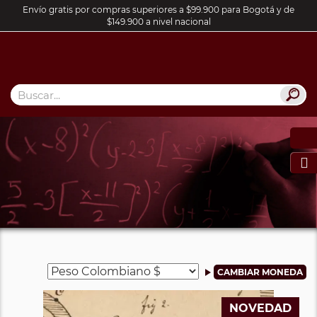
Envío gratis por compras superiores a $99.900 para Bogotá y de
$149.900 a nivel nacional

NOVEDAD