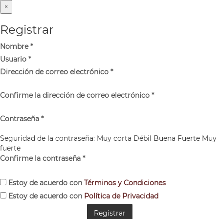
×
Registrar
Nombre
*
Usuario
*
Dirección de correo electrónico
*
Confirme la dirección de correo electrónico
*
Contraseña
*
Seguridad de la contraseña:
Muy corta
Débil
Buena
Fuerte
Muy
fuerte
Confirme la contraseña
*
Estoy de acuerdo con
Términos y Condiciones
Estoy de acuerdo con
Política de Privacidad
Registrar