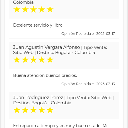
Colombia
★
★
★
★
★
Excelente servicio y libro
Opinión Recibida el: 2025-03-17
Juan Agustin Vergara Alfonso
| Tipo Venta:
Sitio Web | Destino: Bogotá - Colombia
★
★
★
★
★
Buena atención buenos precios.
Opinión Recibida el: 2025-03-13
Juan Rodríguez Pérez
| Tipo Venta: Sitio Web |
Destino: Bogotá - Colombia
★
★
★
★
★
Entregaron a tiempo y en muy buen estado. Mil