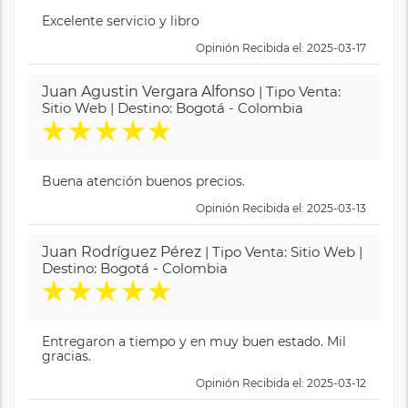
Excelente servicio y libro
Opinión Recibida el: 2025-03-17
Juan Agustin Vergara Alfonso
| Tipo Venta:
Sitio Web | Destino: Bogotá - Colombia
★
★
★
★
★
Buena atención buenos precios.
Opinión Recibida el: 2025-03-13
Juan Rodríguez Pérez
| Tipo Venta: Sitio Web |
Destino: Bogotá - Colombia
★
★
★
★
★
Entregaron a tiempo y en muy buen estado. Mil
gracias.
Opinión Recibida el: 2025-03-12