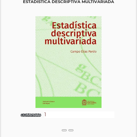
ESTADÍSTICA DESCRIPTIVA MULTIVARIADA