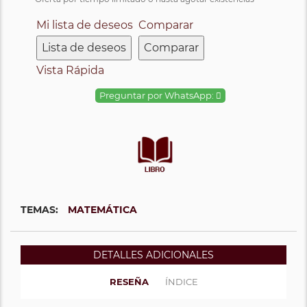
Mi lista de deseos
Comparar
Lista de deseos
Comparar
Vista Rápida
Preguntar por WhatsApp:
TEMAS:
MATEMÁTICA
DETALLES ADICIONALES
RESEÑA
ÍNDICE