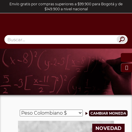
Envío gratis por compras superiores a $99.900 para Bogotá y de
$149.900 a nivel nacional

NOVEDAD