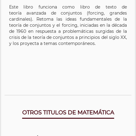
Este libro funciona como libro de texto de
teoría avanzada de conjuntos (forcing, grandes
cardinales). Retoma las ideas fundamentales de la
teoría de conjuntos y el forcing, iniciadas en la década
de 1960 en respuesta a problemáticas surgidas de la
crisis de la teoría de conjuntos a principios del siglo XX,
y los proyecta a temas contemporáneos.
OTROS TITULOS DE MATEMÁTICA