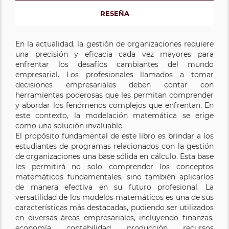
RESEÑA
En la actualidad, la gestión de organizaciones requiere
una precisión y eficacia cada vez mayores para
enfrentar los desafíos cambiantes del mundo
empresarial. Los profesionales llamados a tomar
decisiones empresariales deben contar con
herramientas poderosas que les permitan comprender
y abordar los fenómenos complejos que enfrentan. En
este contexto, la modelación matemática se erige
como una solución invaluable.
El propósito fundamental de este libro es brindar a los
estudiantes de programas relacionados con la gestión
de organizaciones una base sólida en cálculo. Esta base
les permitirá no solo comprender los conceptos
matemáticos fundamentales, sino también aplicarlos
de manera efectiva en su futuro profesional. La
versatilidad de los modelos matemáticos es una de sus
características más destacadas, pudiendo ser utilizados
en diversas áreas empresariales, incluyendo finanzas,
economía, contabilidad, producción, recursos