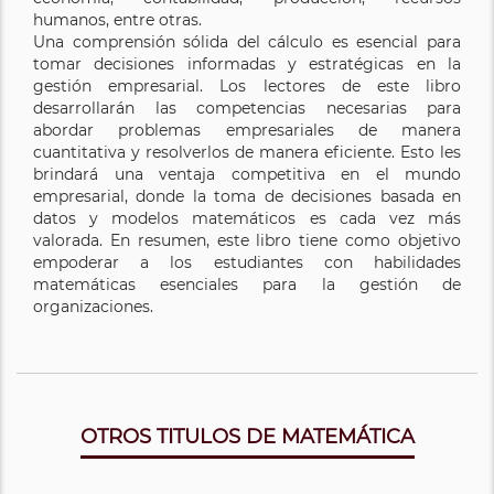
humanos, entre otras.
Una comprensión sólida del cálculo es esencial para
tomar decisiones informadas y estratégicas en la
gestión empresarial. Los lectores de este libro
desarrollarán las competencias necesarias para
abordar problemas empresariales de manera
cuantitativa y resolverlos de manera eficiente. Esto les
brindará una ventaja competitiva en el mundo
empresarial, donde la toma de decisiones basada en
datos y modelos matemáticos es cada vez más
valorada. En resumen, este libro tiene como objetivo
empoderar a los estudiantes con habilidades
matemáticas esenciales para la gestión de
organizaciones.
OTROS TITULOS DE MATEMÁTICA