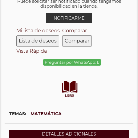
Puede solicitar ser notificado cuando tengamos
disponibilidad en la tienda.
NOTIFICARME
Mi lista de deseos
Comparar
Lista de deseos
Comparar
Vista Rápida
Preguntar por WhatsApp:
TEMAS:
MATEMÁTICA
DETALLES ADICIONALES