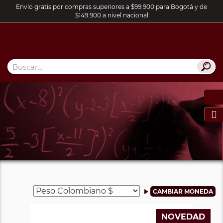
Envío gratis por compras superiores a $99.900 para Bogotá y de
$149.900 a nivel nacional

NOVEDAD