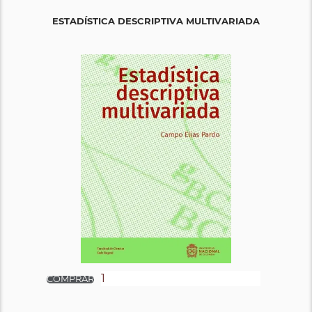
ESTADÍSTICA DESCRIPTIVA MULTIVARIADA