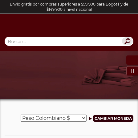
Envío gratis por compras superiores a $99.900 para Bogotá y de
$149.900 a nivel nacional
