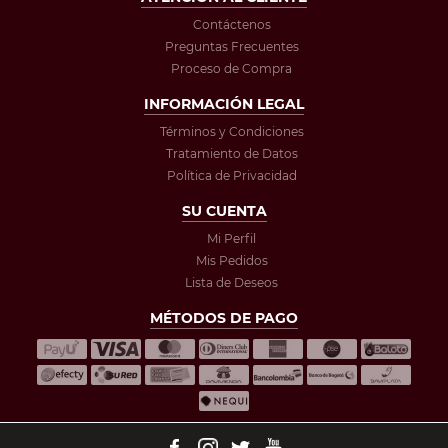
Contáctenos
Preguntas Frecuentes
Proceso de Compra
INFORMACIÓN LEGAL
Términos y Condiciones
Tratamiento de Datos
Política de Privacidad
SU CUENTA
Mi Perfil
Mis Pedidos
Lista de Deseos
MÉTODOS DE PAGO