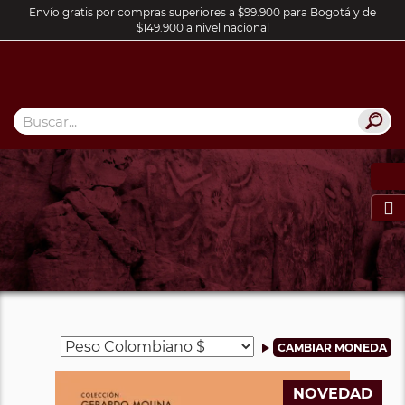
Envío gratis por compras superiores a $99.900 para Bogotá y de
$149.900 a nivel nacional

NOVEDAD