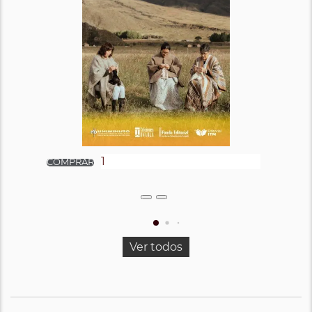
Ver todos