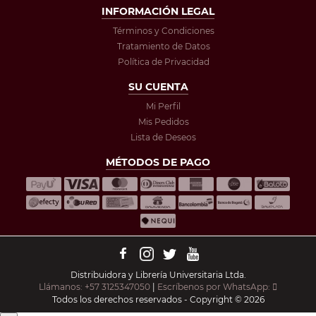
INFORMACIÓN LEGAL
Términos y Condiciones
Tratamiento de Datos
Política de Privacidad
SU CUENTA
Mi Perfil
Mis Pedidos
Lista de Deseos
MÉTODOS DE PAGO
Distribuidora y Librería Universitaria Ltda.
Llámanos: +57 3125347050
|
Escríbenos por WhatsApp:
Todos los derechos reservados - Copyright © 2026