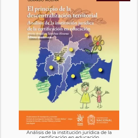
Análisis de la institución jurídica de la
certificación en educación