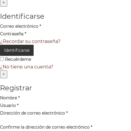
×
Identificarse
Correo electrónico
*
Contraseña
*
¿Recordar su contraseña?
Identificarse
Recuérdeme
¿No tiene una cuenta?
×
Registrar
Nombre
*
Usuario
*
Dirección de correo electrónico
*
Confirme la dirección de correo electrónico
*