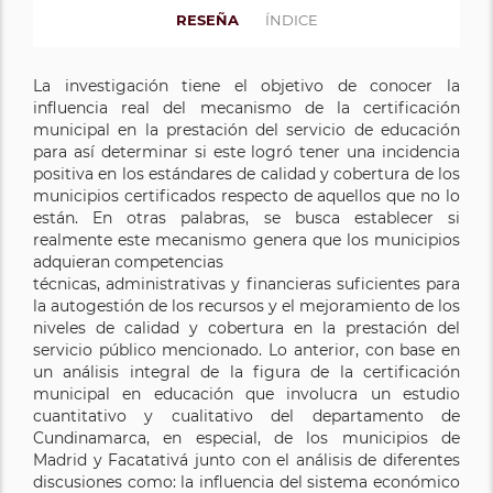
RESEÑA
ÍNDICE
La investigación tiene el objetivo de conocer la
influencia real del mecanismo de la certificación
municipal en la prestación del servicio de educación
para así determinar si este logró tener una incidencia
positiva en los estándares de calidad y cobertura de los
municipios certificados respecto de aquellos que no lo
están. En otras palabras, se busca establecer si
realmente este mecanismo genera que los municipios
adquieran competencias
técnicas, administrativas y financieras suficientes para
la autogestión de los recursos y el mejoramiento de los
niveles de calidad y cobertura en la prestación del
servicio público mencionado. Lo anterior, con base en
un análisis integral de la figura de la certificación
municipal en educación que involucra un estudio
cuantitativo y cualitativo del departamento de
Cundinamarca, en especial, de los municipios de
Madrid y Facatativá junto con el análisis de diferentes
discusiones como: la influencia del sistema económico