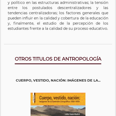
y político en las estructuras administrativas; la tensión
entre los postulados descentralizadores y las
tendencias centralizadoras; los factores generales que
pueden influir en la calidad y cobertura de la educación
y, finalmente, el estudio de la percepción de los
estudiantes frente a la calidad de su proceso educativo.
OTROS TITULOS DE ANTROPOLOGÍA
CUERPO, VESTIDO, NACIÓN: IMÁGENES DE LA...