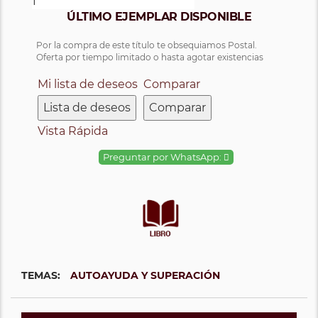
ÚLTIMO EJEMPLAR DISPONIBLE
Por la compra de este título te obsequiamos Postal.
Oferta por tiempo limitado o hasta agotar existencias
Mi lista de deseos
Comparar
Lista de deseos
Comparar
Vista Rápida
Preguntar por WhatsApp:
TEMAS:
AUTOAYUDA Y SUPERACIÓN