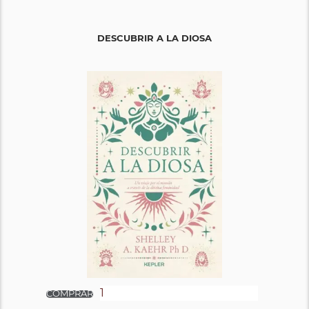
DESCUBRIR A LA DIOSA