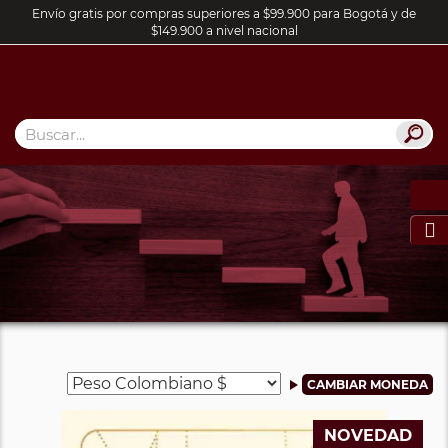
Envío gratis por compras superiores a $99.900 para Bogotá y de
$149.900 a nivel nacional

NOVEDAD