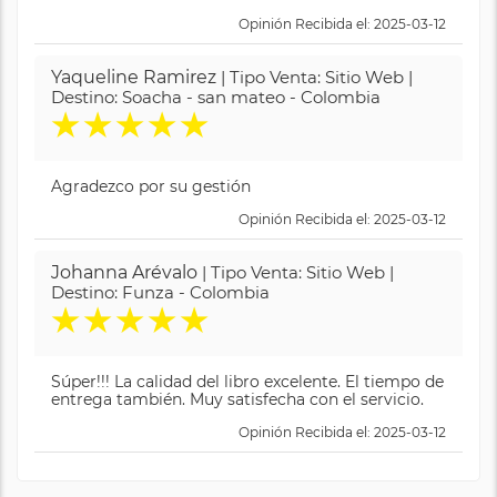
Opinión Recibida el: 2025-03-12
Yaqueline Ramirez
| Tipo Venta: Sitio Web |
Destino: Soacha - san mateo - Colombia
★
★
★
★
★
Agradezco por su gestión
Opinión Recibida el: 2025-03-12
Johanna Arévalo
| Tipo Venta: Sitio Web |
Destino: Funza - Colombia
★
★
★
★
★
Súper!!! La calidad del libro excelente. El tiempo de
entrega también. Muy satisfecha con el servicio.
Opinión Recibida el: 2025-03-12