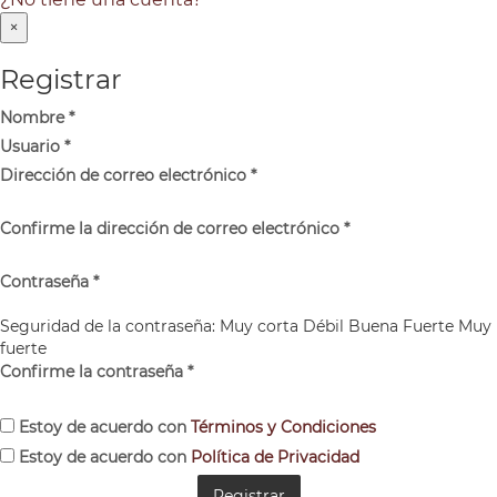
×
Registrar
Nombre
*
Usuario
*
Dirección de correo electrónico
*
Confirme la dirección de correo electrónico
*
Contraseña
*
Seguridad de la contraseña:
Muy corta
Débil
Buena
Fuerte
Muy
fuerte
Confirme la contraseña
*
Estoy de acuerdo con
Términos y Condiciones
Estoy de acuerdo con
Política de Privacidad
Registrar