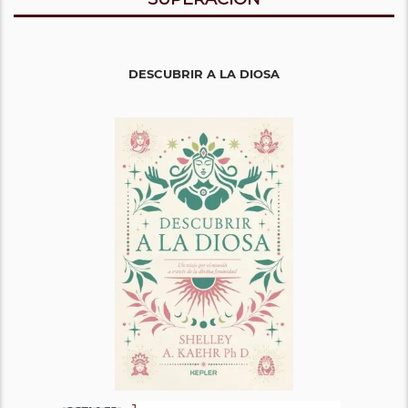
DESCUBRIR A LA DIOSA