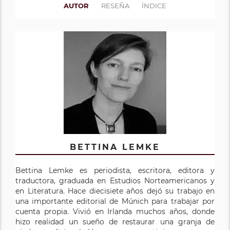
AUTOR
RESEÑA
ÍNDICE
BETTINA LEMKE
Bettina Lemke es periodista, escritora, editora y
traductora, graduada en Estudios Norteamericanos y
en Literatura. Hace diecisiete años dejó su trabajo en
una importante editorial de Múnich para trabajar por
cuenta propia. Vivió en Irlanda muchos años, donde
hizo realidad un sueño de restaurar una granja de