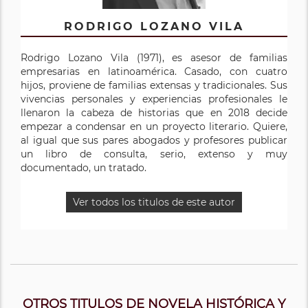
RODRIGO LOZANO VILA
Rodrigo Lozano Vila (1971), es asesor de familias
empresarias en latinoamérica. Casado, con cuatro
hijos, proviene de familias extensas y tradicionales. Sus
vivencias personales y experiencias profesionales le
llenaron la cabeza de historias que en 2018 decide
empezar a condensar en un proyecto literario. Quiere,
al igual que sus pares abogados y profesores publicar
un libro de consulta, serio, extenso y muy
documentado, un tratado.
Ver todos los titulos de este autor
OTROS TITULOS DE NOVELA HISTÓRICA Y