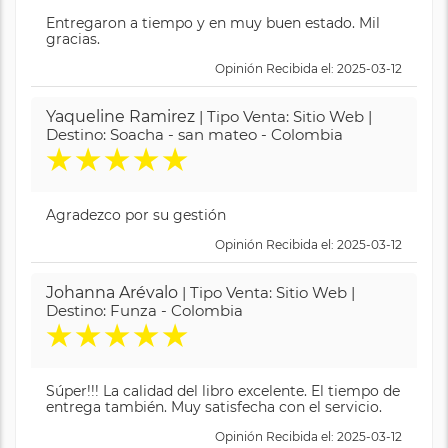
Entregaron a tiempo y en muy buen estado. Mil
gracias.
Opinión Recibida el: 2025-03-12
Yaqueline Ramirez
| Tipo Venta: Sitio Web |
Destino: Soacha - san mateo - Colombia
★
★
★
★
★
Agradezco por su gestión
Opinión Recibida el: 2025-03-12
Johanna Arévalo
| Tipo Venta: Sitio Web |
Destino: Funza - Colombia
★
★
★
★
★
Súper!!! La calidad del libro excelente. El tiempo de
entrega también. Muy satisfecha con el servicio.
Opinión Recibida el: 2025-03-12