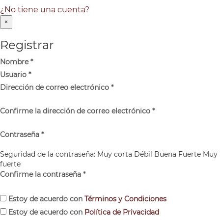
¿No tiene una cuenta?
×
Registrar
Nombre
*
Usuario
*
Dirección de correo electrónico
*
Confirme la dirección de correo electrónico
*
Contraseña
*
Seguridad de la contraseña:
Muy corta
Débil
Buena
Fuerte
Muy
fuerte
Confirme la contraseña
*
Estoy de acuerdo con
Términos y Condiciones
Estoy de acuerdo con
Política de Privacidad