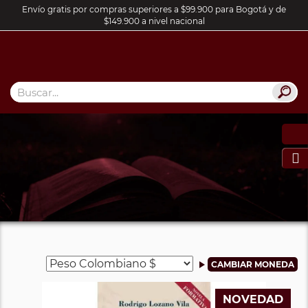
Envío gratis por compras superiores a $99.900 para Bogotá y de
$149.900 a nivel nacional

NOVEDAD