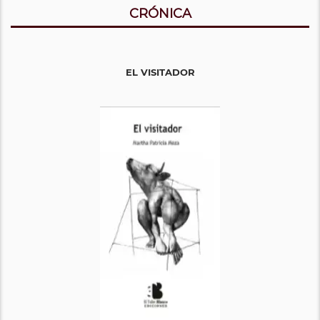
CRÓNICA
EL VISITADOR