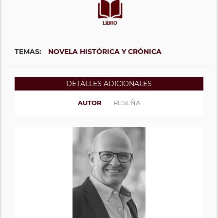
TEMAS:
NOVELA HISTÓRICA Y CRÓNICA
DETALLES ADICIONALES
AUTOR
RESEÑA