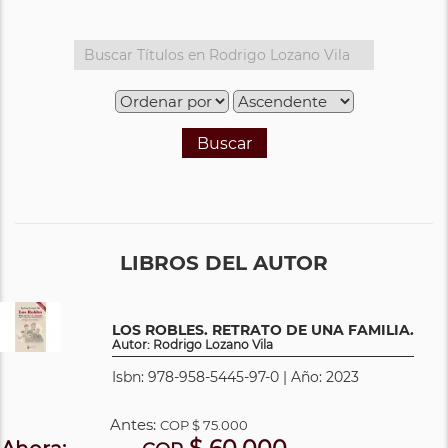
Buscar
LIBROS DEL AUTOR
LOS ROBLES. RETRATO DE UNA FAMILIA.
Autor: Rodrigo Lozano Vila
Isbn: 978-958-5445-97-0 | Año: 2023
Antes:
COP
$ 75.000