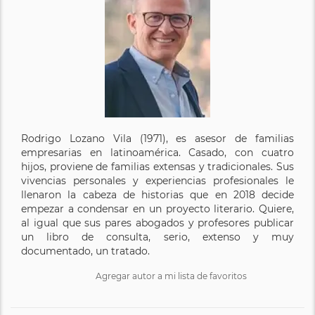
Rodrigo Lozano Vila (1971), es asesor de familias
empresarias en latinoamérica. Casado, con cuatro
hijos, proviene de familias extensas y tradicionales. Sus
vivencias personales y experiencias profesionales le
llenaron la cabeza de historias que en 2018 decide
empezar a condensar en un proyecto literario. Quiere,
al igual que sus pares abogados y profesores publicar
un libro de consulta, serio, extenso y muy
documentado, un tratado.
Agregar autor a mi lista de favoritos