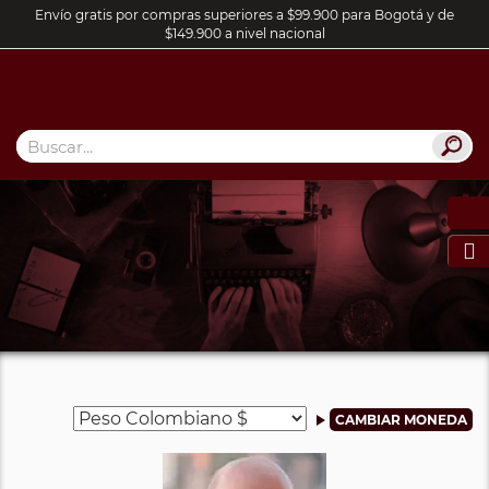
Envío gratis por compras superiores a $99.900 para Bogotá y de
$149.900 a nivel nacional
