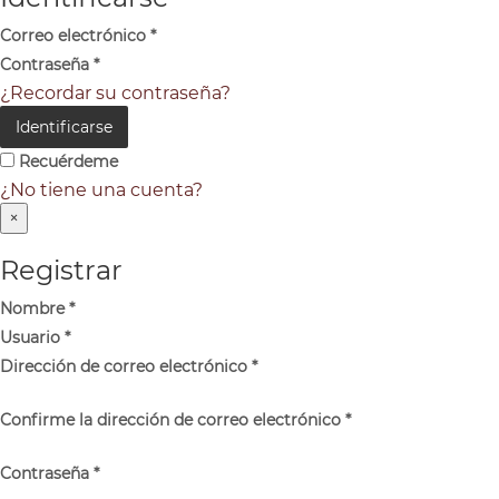
Correo electrónico
*
Contraseña
*
¿Recordar su contraseña?
Identificarse
Recuérdeme
¿No tiene una cuenta?
×
Registrar
Nombre
*
Usuario
*
Dirección de correo electrónico
*
Confirme la dirección de correo electrónico
*
Contraseña
*