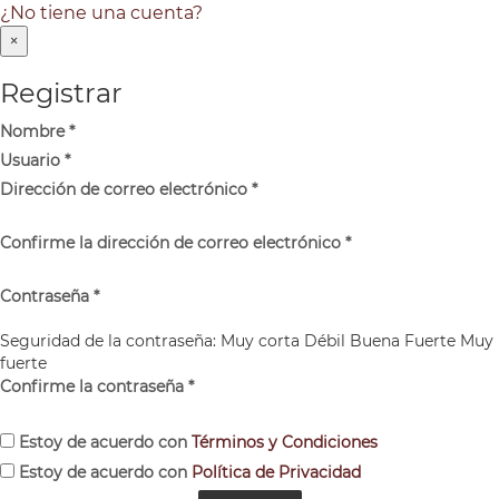
¿No tiene una cuenta?
×
Registrar
Nombre
*
Usuario
*
Dirección de correo electrónico
*
Confirme la dirección de correo electrónico
*
Contraseña
*
Seguridad de la contraseña:
Muy corta
Débil
Buena
Fuerte
Muy
fuerte
Confirme la contraseña
*
Estoy de acuerdo con
Términos y Condiciones
Estoy de acuerdo con
Política de Privacidad