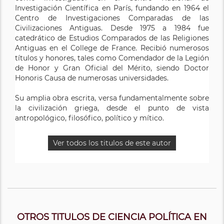
Investigación Científica en París, fundando en 1964 el
Centro de Investigaciones Comparadas de las
Civilizaciones Antiguas. Desde 1975 a 1984 fue
catedrático de Estudios Comparados de las Religiones
Antiguas en el College de France. Recibió numerosos
títulos y honores, tales como Comendador de la Legión
de Honor y Gran Oficial del Mérito, siendo Doctor
Honoris Causa de numerosas universidades.
Su amplia obra escrita, versa fundamentalmente sobre
la civilización griega, desde el punto de vista
antropológico, filosófico, político y mítico.
Ver todos los titulos de este autor
OTROS TITULOS DE CIENCIA POLÍTICA EN