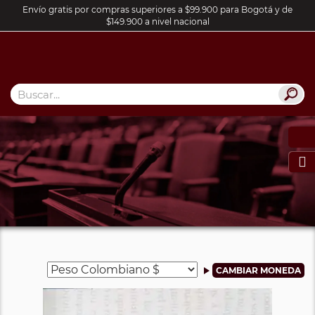
Envío gratis por compras superiores a $99.900 para Bogotá y de
$149.900 a nivel nacional
