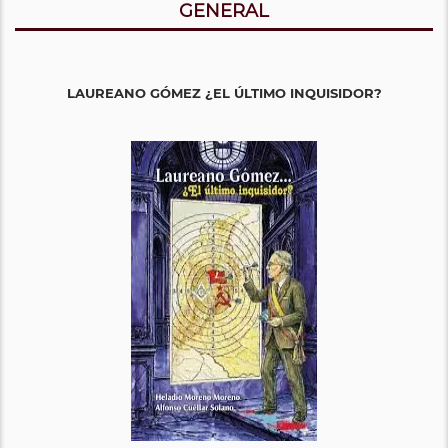
GENERAL
LAUREANO GÓMEZ ¿EL ÚLTIMO INQUISIDOR?