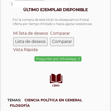
ÚLTIMO EJEMPLAR DISPONIBLE
Por la compra de este título te obsequiamos Postal.
Oferta por tiempo limitado o hasta agotar existencias
Mi lista de deseos
Comparar
Lista de deseos
Comparar
Vista Rápida
Preguntar por WhatsApp:
TEMAS:
CIENCIA POLÍTICA EN GENERAL
FILOSOFÍA