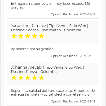
Entregaron a tiempo y en muy buen estado. Mil
gracias.
Opinión Recibida el: 2025-03-12
Yaqueline Ramirez
| Tipo Venta: Sitio Web |
Destino: Soacha - san mateo - Colombia
★
★
★
★
★
Agradezco por su gestión
Opinión Recibida el: 2025-03-12
Johanna Arévalo
| Tipo Venta: Sitio Web |
Destino: Funza - Colombia
★
★
★
★
★
Súper!!! La calidad del libro excelente. El tiempo de
entrega también. Muy satisfecha con el servicio.
Opinión Recibida el: 2025-03-12