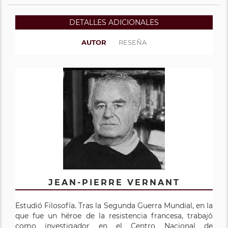
DETALLES ADICIONALES
AUTOR
RESEÑA
JEAN-PIERRE VERNANT
Estudió Filosofía. Tras la Segunda Guerra Mundial, en la
que fue un héroe de la resistencia francesa, trabajó
como investigador en el Centro Nacional de