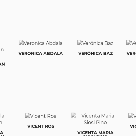
VERONICA ABDALA
VERÓNICA BAZ
VER
AN
VICENT ROS
VI
LA
VICENTA MARIA