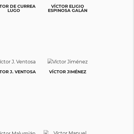
CTOR DE CURREA
VÍCTOR ELIGIO
LUGO
ESPINOSA GALÁN
TOR J. VENTOSA
VÍCTOR JIMÉNEZ