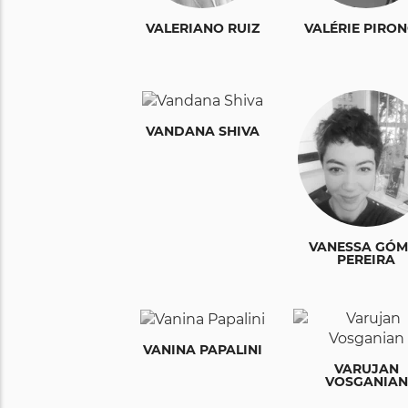
VALERIANO RUIZ
VALÉRIE PIRO
VANDANA SHIVA
VANESSA GÓM
PEREIRA
VANINA PAPALINI
VARUJAN
VOSGANIAN