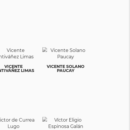
VICENTE
VICENTE SOLANO
NTIVÁÑEZ LIMAS
PAUCAY