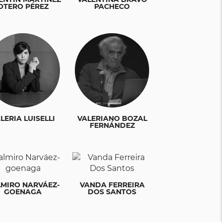
OTERO PÉREZ
PACHECO
LERIA LUISELLI
VALERIANO BOZAL
FERNÁNDEZ
LMIRO NARVÁEZ-
VANDA FERREIRA
GOENAGA
DOS SANTOS