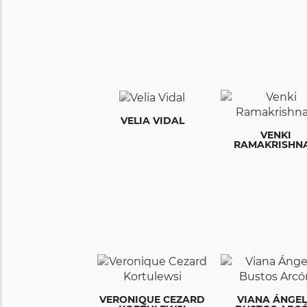
VELIA VIDAL
VENKI
RAMAKRISHN
VERONIQUE CEZARD
VIANA ÁNGE