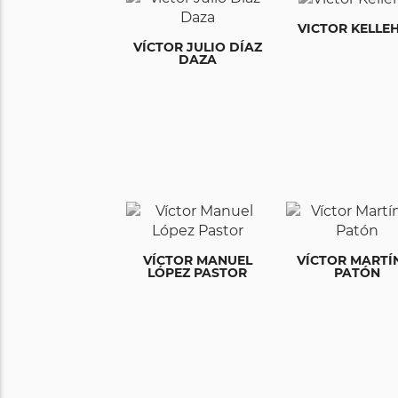
VICTOR KELLE
VÍCTOR JULIO DÍAZ
DAZA
VÍCTOR MANUEL
VÍCTOR MARTÍ
LÓPEZ PASTOR
PATÓN