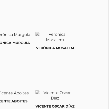
ÓNICA MURGUÍA
VERÓNICA MUSALEM
CENTE ABOITES
VICENTE OSCAR DÍAZ