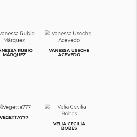
ANESSA RUBIO
VANESSA USECHE
MÁRQUEZ
ACEVEDO
VEGETTA777
VELIA CECILIA
BOBES