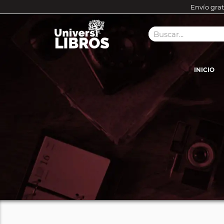
Envío grat
INICIO