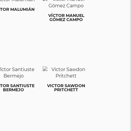
CTOR MALUMIÁN
VÍCTOR MANUEL
GÓMEZ CAMPO
CTOR SANTIUSTE
VICTOR SAWDON
BERMEJO
PRITCHETT