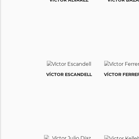
VÍCTOR ESCANDELL
VÍCTOR FERRE