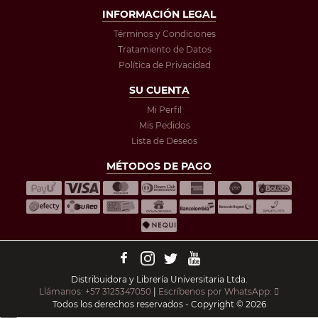
INFORMACIÓN LEGAL
Términos y Condiciones
Tratamiento de Datos
Política de Privacidad
SU CUENTA
Mi Perfil
Mis Pedidos
Lista de Deseos
MÉTODOS DE PAGO
Distribuidora y Librería Universitaria Ltda.
Llámanos: +57 3125347050
|
Escríbenos por WhatsApp:
Todos los derechos reservados - Copyright © 2026