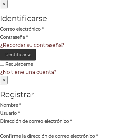
×
Identificarse
Correo electrónico
*
Contraseña
*
¿Recordar su contraseña?
Identificarse
Recuérdeme
¿No tiene una cuenta?
×
Registrar
Nombre
*
Usuario
*
Dirección de correo electrónico
*
Confirme la dirección de correo electrónico
*