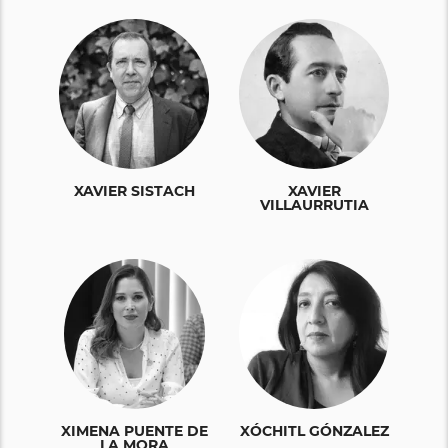
XAVIER SISTACH
XAVIER
VILLAURRUTIA
XIMENA PUENTE DE
XÓCHITL GÓNZALEZ
LA MORA