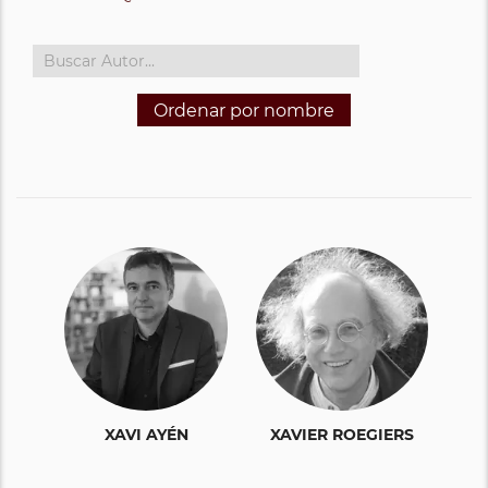
Ordenar por nombre
XAVI AYÉN
XAVIER ROEGIERS