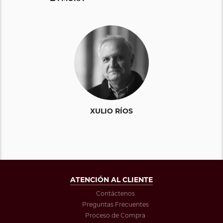
XULIO RÍOS
ATENCIÓN AL CLIENTE
Contáctenos
Preguntas Frecuentes
Proceso de Compra