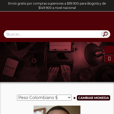
Envío gratis por compras superiores a $99.900 para Bogotá y de
$149.900 a nivel nacional
