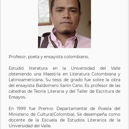
Profesor, poeta y ensayista colombiano.
Estudió literatura en la Universidad del Valle
obteniendo una Maestría en Literatura Colombiana y
Latinoamericana. Su tesis de grado fue sobre la obra
del ensayista Baldomero Sanín Cano. Es profesor de las
cátedras de Teoría Literaria y del Taller de Escritura de
Ensayos.
En 1999 fue Premio Departamental de Poesía del
Ministerio de Cultura(Colombia). Se desempeña como
docente de la Escuela de Estudios Literarios de la
Universidad del Valle.