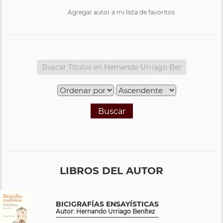
Agregar autor a mi lista de favoritos
Buscar
LIBROS DEL AUTOR
BICIGRAFÍAS ENSAYÍSTICAS
Autor: Hernando Urriago Benítez