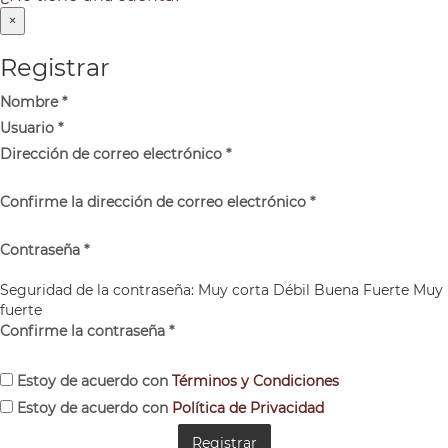
×
Registrar
Nombre
*
Usuario
*
Dirección de correo electrónico
*
Confirme la dirección de correo electrónico
*
Contraseña
*
Seguridad de la contraseña:
Muy corta
Débil
Buena
Fuerte
Muy
fuerte
Confirme la contraseña
*
Estoy de acuerdo con
Términos y Condiciones
Estoy de acuerdo con
Política de Privacidad
Registrar