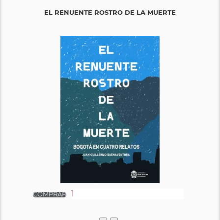
EL RENUENTE ROSTRO DE LA MUERTE