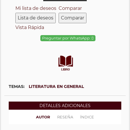
Mi lista de deseos
Comparar
Lista de deseos
Comparar
Vista Rápida
Preguntar por WhatsApp:
TEMAS:
LITERATURA EN GENERAL
DETALLES ADICIONALES
AUTOR
RESEÑA
ÍNDICE