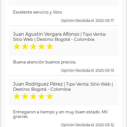
Excelente servicio y libro
Opinión Recibida el: 2025-03-17
Juan Agustin Vergara Alfonso
| Tipo Venta:
Sitio Web | Destino: Bogotá - Colombia
★
★
★
★
★
Buena atención buenos precios.
Opinión Recibida el: 2025-03-13
Juan Rodríguez Pérez
| Tipo Venta: Sitio Web |
Destino: Bogotá - Colombia
★
★
★
★
★
Entregaron a tiempo y en muy buen estado. Mil
gracias.
Opinión Recibida el: 2025-03-12