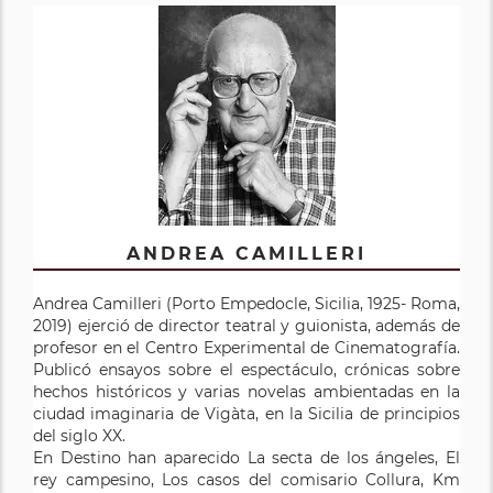
ANDREA CAMILLERI
Andrea Camilleri (Porto Empedocle, Sicilia, 1925- Roma,
2019) ejerció de director teatral y guionista, además de
profesor en el Centro Experimental de Cinematografía.
Publicó ensayos sobre el espectáculo, crónicas sobre
hechos históricos y varias novelas ambientadas en la
ciudad imaginaria de Vigàta, en la Sicilia de principios
del siglo XX.
En Destino han aparecido La secta de los ángeles, El
rey campesino, Los casos del comisario Collura, Km