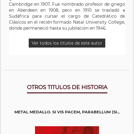
Cambridge en 1907. Fue nombrado profesor de griego
en Aberdeen en 1908, pero en 1910 se trasladó a
Sudáfrica para cursar el cargo de Catedrático de
Clásicos en el recién formado Natal University College,
donde permaneció hasta su jubilación en 1946.
Ver todos los titulos de este autor
OTROS TITULOS DE HISTORIA
METAL MEDALLO. SI VIS PACEM, PARABELLUM (SI...