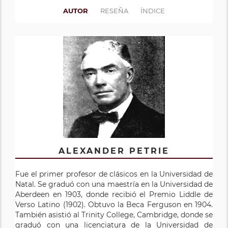
AUTOR
RESEÑA
ÍNDICE
ALEXANDER PETRIE
Fue el primer profesor de clásicos en la Universidad de
Natal. Se graduó con una maestría en la Universidad de
Aberdeen en 1903, donde recibió el Premio Liddle de
Verso Latino (1902). Obtuvo la Beca Ferguson en 1904.
También asistió al Trinity College, Cambridge, donde se
graduó con una licenciatura de la Universidad de