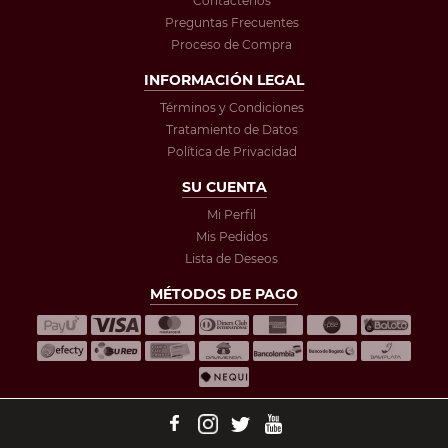
Contáctenos
Preguntas Frecuentes
Proceso de Compra
INFORMACIÓN LEGAL
Términos y Condiciones
Tratamiento de Datos
Política de Privacidad
SU CUENTA
Mi Perfil
Mis Pedidos
Lista de Deseos
MÉTODOS DE PAGO