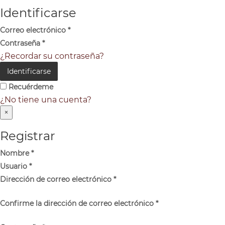
Identificarse
Correo electrónico
*
Contraseña
*
¿Recordar su contraseña?
Identificarse
Recuérdeme
¿No tiene una cuenta?
×
Registrar
Nombre
*
Usuario
*
Dirección de correo electrónico
*
Confirme la dirección de correo electrónico
*