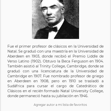
Fue el primer profesor de clásicos en la Universidad de
Natal. Se graduó con una maestría en la Universidad de
Aberdeen en 1903, donde recibió el Premio Liddle de
Verso Latino (1902). Obtuvo la Beca Ferguson en 1904.
También asistió al Trinity College, Cambridge, donde se
graduó con una licenciatura de la Universidad de
Cambridge en 1907. Fue nombrado profesor de griego
en Aberdeen en 1908, pero en 1910 se trasladó a
Sudáfrica para cursar el cargo de Catedrático de
Clásicos en el recién formado Natal University College,
donde permaneció hasta su jubilación en 1946.
Agregar autor a mi lista de favoritos