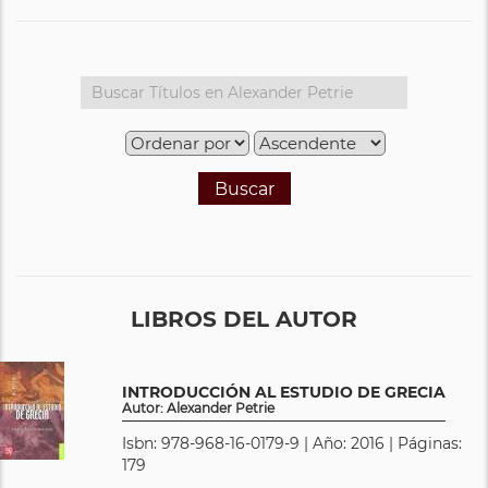
Buscar
LIBROS DEL AUTOR
INTRODUCCIÓN AL ESTUDIO DE GRECIA
Autor: Alexander Petrie
Isbn: 978-968-16-0179-9 | Año: 2016 | Páginas:
179