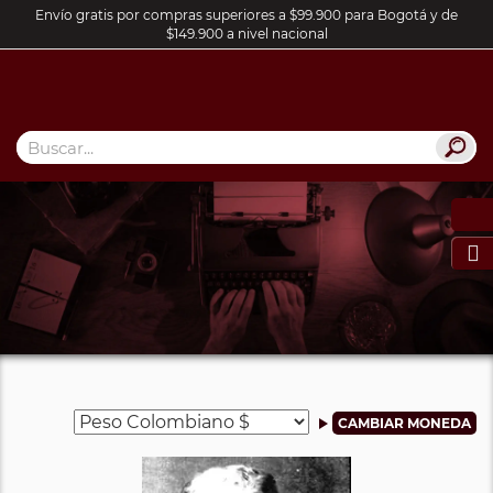
Envío gratis por compras superiores a $99.900 para Bogotá y de
$149.900 a nivel nacional
