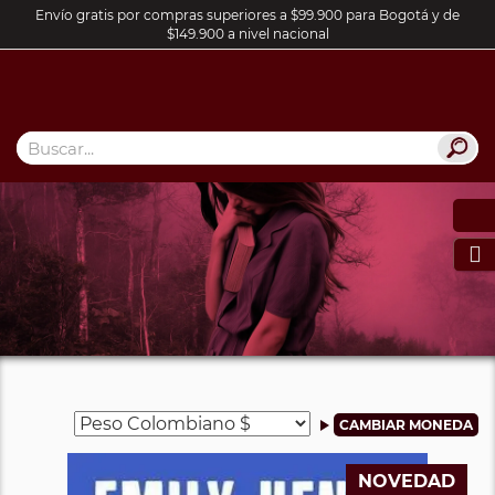
Envío gratis por compras superiores a $99.900 para Bogotá y de
$149.900 a nivel nacional

NOVEDAD