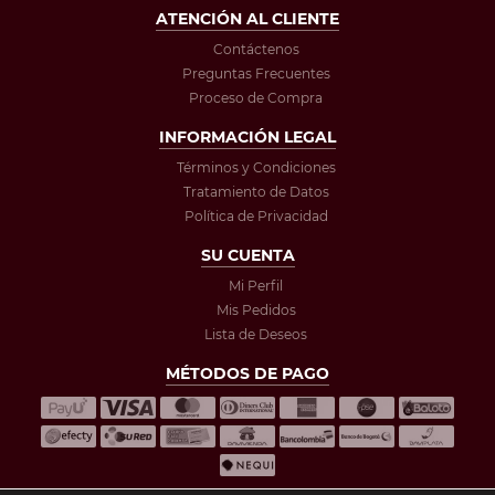
ATENCIÓN AL CLIENTE
Contáctenos
Preguntas Frecuentes
Proceso de Compra
INFORMACIÓN LEGAL
Términos y Condiciones
Tratamiento de Datos
Política de Privacidad
SU CUENTA
Mi Perfil
Mis Pedidos
Lista de Deseos
MÉTODOS DE PAGO