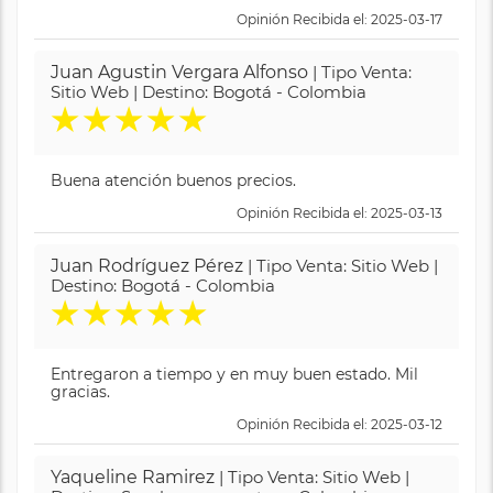
Opinión Recibida el: 2025-03-17
Juan Agustin Vergara Alfonso
| Tipo Venta:
Sitio Web | Destino: Bogotá - Colombia
★
★
★
★
★
Buena atención buenos precios.
Opinión Recibida el: 2025-03-13
Juan Rodríguez Pérez
| Tipo Venta: Sitio Web |
Destino: Bogotá - Colombia
★
★
★
★
★
Entregaron a tiempo y en muy buen estado. Mil
gracias.
Opinión Recibida el: 2025-03-12
Yaqueline Ramirez
| Tipo Venta: Sitio Web |