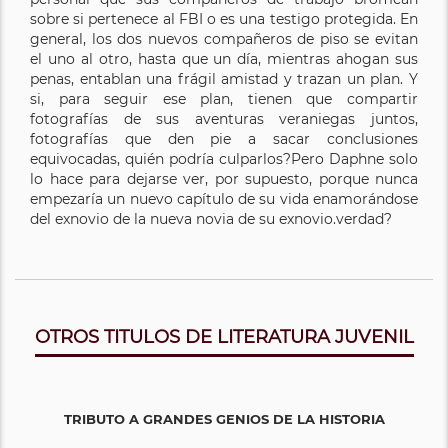
sobre si pertenece al FBI o es una testigo protegida. En
general, los dos nuevos compañeros de piso se evitan
el uno al otro, hasta que un día, mientras ahogan sus
penas, entablan una frágil amistad y trazan un plan. Y
si, para seguir ese plan, tienen que compartir
fotografías de sus aventuras veraniegas juntos,
fotografías que den pie a sacar conclusiones
equivocadas, quién podría culparlos?Pero Daphne solo
lo hace para dejarse ver, por supuesto, porque nunca
empezaría un nuevo capítulo de su vida enamorándose
del exnovio de la nueva novia de su exnovio.verdad?
OTROS TITULOS DE LITERATURA JUVENIL
TRIBUTO A GRANDES GENIOS DE LA HISTORIA