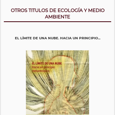
OTROS TITULOS DE ECOLOGÍA Y MEDIO
AMBIENTE
EL LÍMITE DE UNA NUBE. HACIA UN PRINCIPIO...