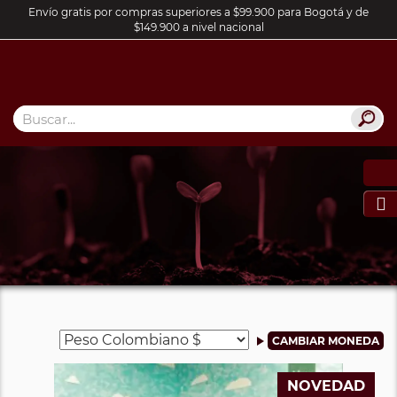
Envío gratis por compras superiores a $99.900 para Bogotá y de
$149.900 a nivel nacional

NOVEDAD