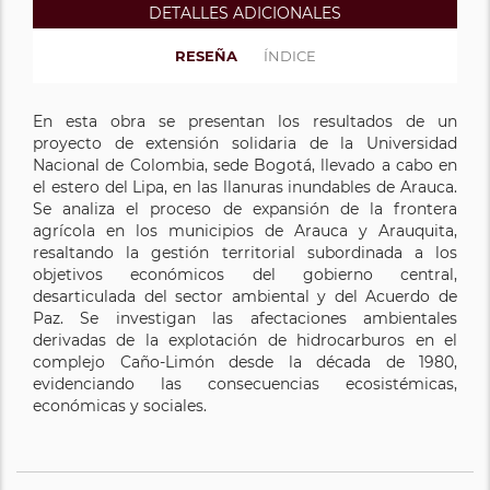
DETALLES ADICIONALES
RESEÑA
ÍNDICE
En esta obra se presentan los resultados de un
proyecto de extensión solidaria de la Universidad
Nacional de Colombia, sede Bogotá, llevado a cabo en
el estero del Lipa, en las llanuras inundables de Arauca.
Se analiza el proceso de expansión de la frontera
agrícola en los municipios de Arauca y Arauquita,
resaltando la gestión territorial subordinada a los
objetivos económicos del gobierno central,
desarticulada del sector ambiental y del Acuerdo de
Paz. Se investigan las afectaciones ambientales
derivadas de la explotación de hidrocarburos en el
complejo Caño-Limón desde la década de 1980,
evidenciando las consecuencias ecosistémicas,
económicas y sociales.