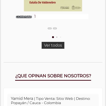
Ver todos
¿QUE OPINAN SOBRE NOSOTROS?
Yamid Mera
| Tipo Venta: Sitio Web | Destino:
Popayán / Cauca - Colombia