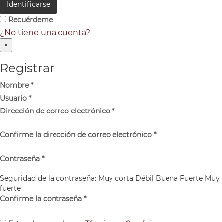
Identificarse
Recuérdeme
¿No tiene una cuenta?
×
Registrar
Nombre
*
Usuario
*
Dirección de correo electrónico
*
Confirme la dirección de correo electrónico
*
Contraseña
*
Seguridad de la contraseña:
Muy corta
Débil
Buena
Fuerte
Muy
fuerte
Confirme la contraseña
*