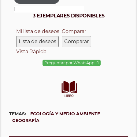
3 EJEMPLARES DISPONIBLES
Mi lista de deseos
Comparar
Lista de deseos
Comparar
Vista Rápida
Preguntar por WhatsApp:
TEMAS:
ECOLOGÍA Y MEDIO AMBIENTE
GEOGRAFÍA