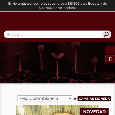
Envío gratis por compras superiores a $99.900 para Bogotá y de
$149.900 a nivel nacional

NOVEDAD