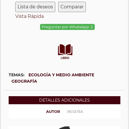
Lista de deseos
Comparar
Vista Rápida
Preguntar por WhatsApp:
TEMAS:
ECOLOGÍA Y MEDIO AMBIENTE
GEOGRAFÍA
DETALLES ADICIONALES
AUTOR
RESEÑA