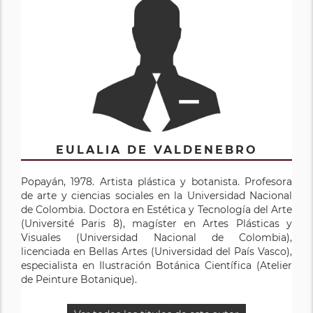
EULALIA DE VALDENEBRO
Popayán, 1978. Artista plástica y botanista. Profesora
de arte y ciencias sociales en la Universidad Nacional
de Colombia. Doctora en Estética y Tecnología del Arte
(Université Paris 8), magíster en Artes Plásticas y
Visuales (Universidad Nacional de Colombia),
licenciada en Bellas Artes (Universidad del País Vasco),
especialista en Ilustración Botánica Científica (Atelier
de Peinture Botanique).