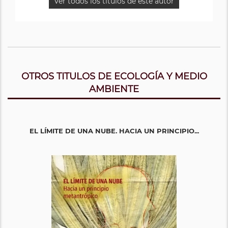
Ver todos los titulos de este autor
OTROS TITULOS DE ECOLOGÍA Y MEDIO
AMBIENTE
EL LÍMITE DE UNA NUBE. HACIA UN PRINCIPIO...