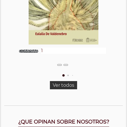
Ver todos
¿QUE OPINAN SOBRE NOSOTROS?