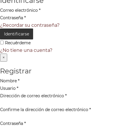
Identificarse
Correo electrónico
*
Contraseña
*
¿Recordar su contraseña?
Identificarse
Recuérdeme
¿No tiene una cuenta?
×
Registrar
Nombre
*
Usuario
*
Dirección de correo electrónico
*
Confirme la dirección de correo electrónico
*
Contraseña
*