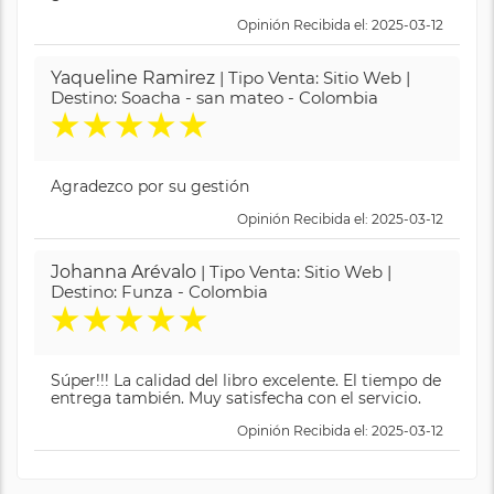
Opinión Recibida el: 2025-03-12
Yaqueline Ramirez
| Tipo Venta: Sitio Web |
Destino: Soacha - san mateo - Colombia
★
★
★
★
★
Agradezco por su gestión
Opinión Recibida el: 2025-03-12
Johanna Arévalo
| Tipo Venta: Sitio Web |
Destino: Funza - Colombia
★
★
★
★
★
Súper!!! La calidad del libro excelente. El tiempo de
entrega también. Muy satisfecha con el servicio.
Opinión Recibida el: 2025-03-12