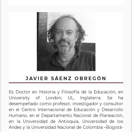
JAVIER SÁENZ OBREGÓN
Es Doctor en Historia y Filosofía de la Educación, en
University of London, UL, Inglaterra. Se ha
desempeñado como profesor, investigador y consultor
en el Centro Internacional de Educación y Desarrollo
Humano, en el Departamento Nacional de Planeación,
en la Universidad de Antioquia, Universidad de los
Andes y la Universidad Nacional de Colombia –Bogotá-