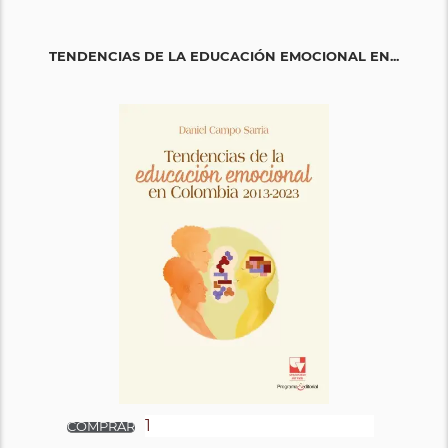
TENDENCIAS DE LA EDUCACIÓN EMOCIONAL EN...