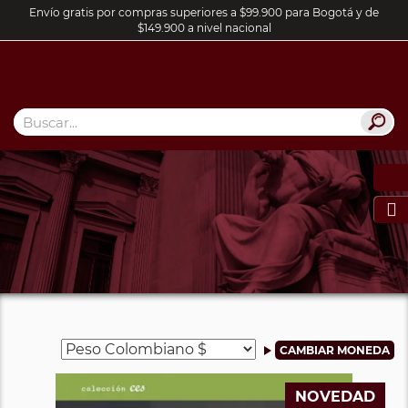
Envío gratis por compras superiores a $99.900 para Bogotá y de
$149.900 a nivel nacional

NOVEDAD