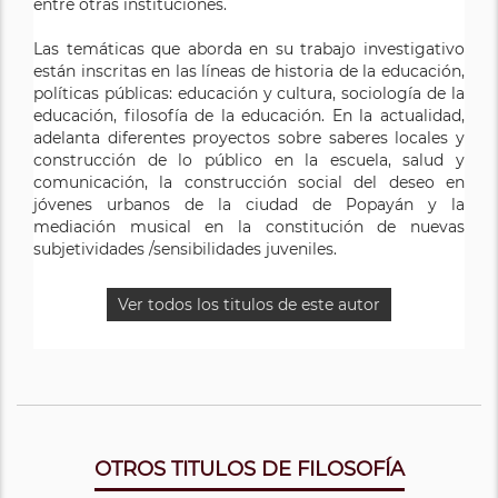
entre otras instituciones.
Las temáticas que aborda en su trabajo investigativo
están inscritas en las líneas de historia de la educación,
políticas públicas: educación y cultura, sociología de la
educación, filosofía de la educación. En la actualidad,
adelanta diferentes proyectos sobre saberes locales y
construcción de lo público en la escuela, salud y
comunicación, la construcción social del deseo en
jóvenes urbanos de la ciudad de Popayán y la
mediación musical en la constitución de nuevas
subjetividades /sensibilidades juveniles.
Ver todos los titulos de este autor
OTROS TITULOS DE FILOSOFÍA