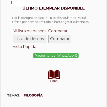
ÚLTIMO EJEMPLAR DISPONIBLE
Por la compra de este título te obsequiamos Postal.
Oferta por tiempo limitado o hasta agotar existencias
Mi lista de deseos
Comparar
Lista de deseos
Comparar
Vista Rápida
Preguntar por WhatsApp:
TEMAS:
FILOSOFÍA