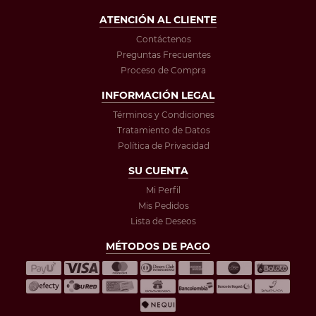
ATENCIÓN AL CLIENTE
Contáctenos
Preguntas Frecuentes
Proceso de Compra
INFORMACIÓN LEGAL
Términos y Condiciones
Tratamiento de Datos
Política de Privacidad
SU CUENTA
Mi Perfil
Mis Pedidos
Lista de Deseos
MÉTODOS DE PAGO