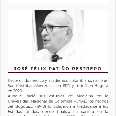
JOSÉ FÉLIX PATIÑO RESTREPO
Reconocido médico y académico colombiano, nació en
San Cristóbal (Venezuela) en 1927 y murió en Bogotá
en 2020.
Aunque inició sus estudios de Medicina en la
Universidad Nacional de Colombia –UNAL, los hechos
del Bogotazo (1948) lo obligaron a trasladarse a los
Estados Unidos, donde finalizó su carrera en la