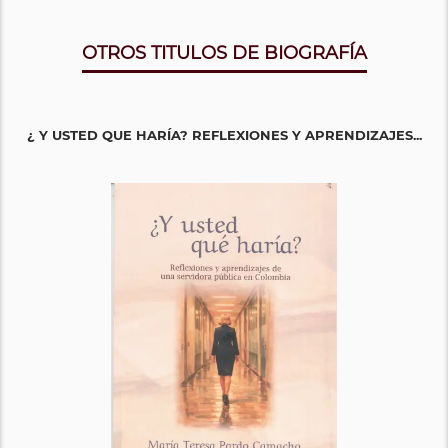
OTROS TITULOS DE BIOGRAFÍA
¿ Y USTED QUE HARÍA? REFLEXIONES Y APRENDIZAJES...