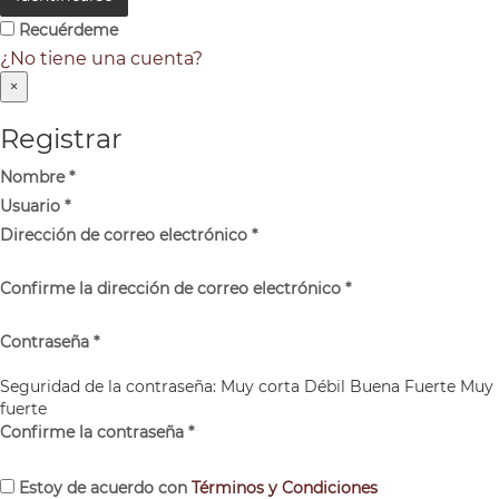
Recuérdeme
¿No tiene una cuenta?
×
Registrar
Nombre
*
Usuario
*
Dirección de correo electrónico
*
Confirme la dirección de correo electrónico
*
Contraseña
*
Seguridad de la contraseña:
Muy corta
Débil
Buena
Fuerte
Muy
fuerte
Confirme la contraseña
*
Estoy de acuerdo con
Términos y Condiciones