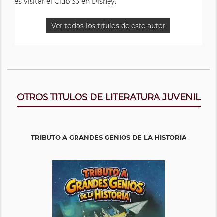
es visitar el Club 33 en Disney.
Ver todos los titulos de este autor
OTROS TITULOS DE LITERATURA JUVENIL
TRIBUTO A GRANDES GENIOS DE LA HISTORIA