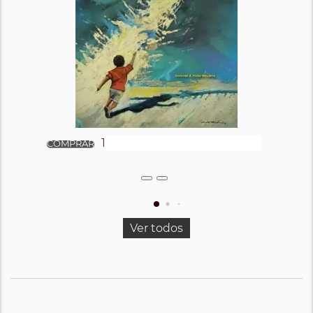
Ver todos