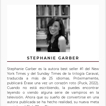
STEPHANIE GARBER
Stephanie Garber es la autora best seller #1 del New
York Times y del Sunday Times de la trilogía Caraval,
traducida a más de 25 idiomas. Próximamente,
publicará Érase una vez un corazón roto (Puck, 2022).
Cuando no está escribiendo, la puedes encontrar
leyendo o viendo alguna serie de vampiros en la
televisión. Ahora que su sueño de convertirse en una
autora publicada se ha hecho realidad, su nueva meta