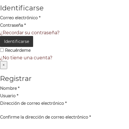
Identificarse
Correo electrónico
*
Contraseña
*
¿Recordar su contraseña?
Identificarse
Recuérdeme
¿No tiene una cuenta?
×
Registrar
Nombre
*
Usuario
*
Dirección de correo electrónico
*
Confirme la dirección de correo electrónico
*