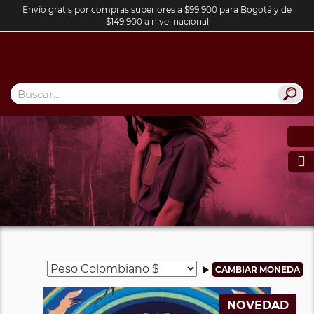
Envío gratis por compras superiores a $99.900 para Bogotá y de
$149.900 a nivel nacional

NOVEDAD