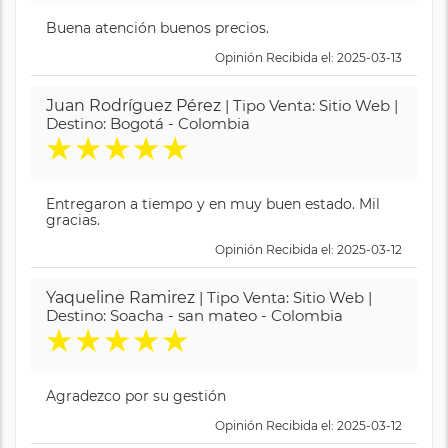
Buena atención buenos precios.
Opinión Recibida el: 2025-03-13
Juan Rodríguez Pérez
| Tipo Venta: Sitio Web |
Destino: Bogotá - Colombia
★
★
★
★
★
Entregaron a tiempo y en muy buen estado. Mil
gracias.
Opinión Recibida el: 2025-03-12
Yaqueline Ramirez
| Tipo Venta: Sitio Web |
Destino: Soacha - san mateo - Colombia
★
★
★
★
★
Agradezco por su gestión
Opinión Recibida el: 2025-03-12