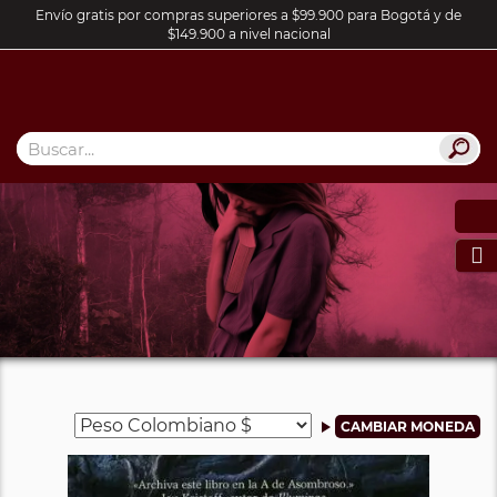
Envío gratis por compras superiores a $99.900 para Bogotá y de
$149.900 a nivel nacional
