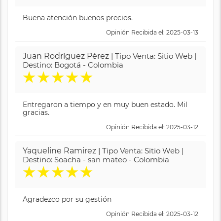
Buena atención buenos precios.
Opinión Recibida el: 2025-03-13
Juan Rodríguez Pérez
| Tipo Venta: Sitio Web |
Destino: Bogotá - Colombia
★
★
★
★
★
Entregaron a tiempo y en muy buen estado. Mil
gracias.
Opinión Recibida el: 2025-03-12
Yaqueline Ramirez
| Tipo Venta: Sitio Web |
Destino: Soacha - san mateo - Colombia
★
★
★
★
★
Agradezco por su gestión
Opinión Recibida el: 2025-03-12