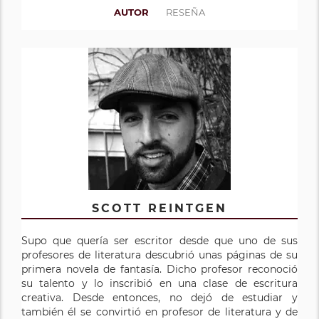
AUTOR
RESEÑA
SCOTT REINTGEN
Supo que quería ser escritor desde que uno de sus
profesores de literatura descubrió unas páginas de su
primera novela de fantasía. Dicho profesor reconoció
su talento y lo inscribió en una clase de escritura
creativa. Desde entonces, no dejó de estudiar y
también él se convirtió en profesor de literatura y de