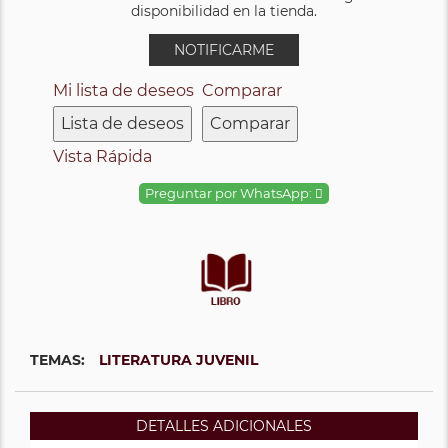
disponibilidad en la tienda.
NOTIFICARME
Mi lista de deseos
Comparar
Lista de deseos
Comparar
Vista Rápida
Preguntar por WhatsApp:
TEMAS:
LITERATURA JUVENIL
DETALLES ADICIONALES