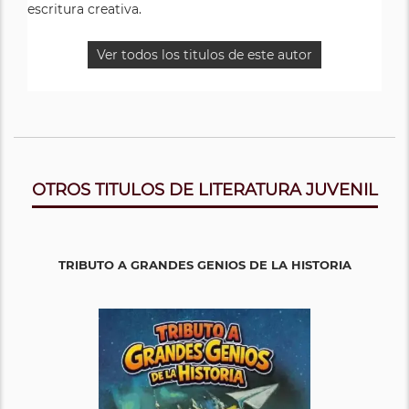
escritura creativa.
Ver todos los titulos de este autor
OTROS TITULOS DE LITERATURA JUVENIL
TRIBUTO A GRANDES GENIOS DE LA HISTORIA