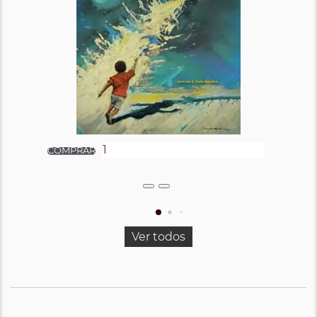
Ver todos