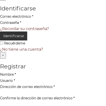
Identificarse
Correo electrónico
*
Contraseña
*
¿Recordar su contraseña?
Identificarse
Recuérdeme
¿No tiene una cuenta?
×
Registrar
Nombre
*
Usuario
*
Dirección de correo electrónico
*
Confirme la dirección de correo electrónico
*