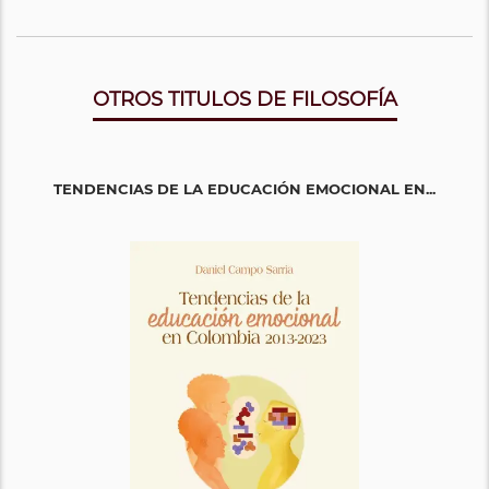
OTROS TITULOS DE FILOSOFÍA
TENDENCIAS DE LA EDUCACIÓN EMOCIONAL EN...