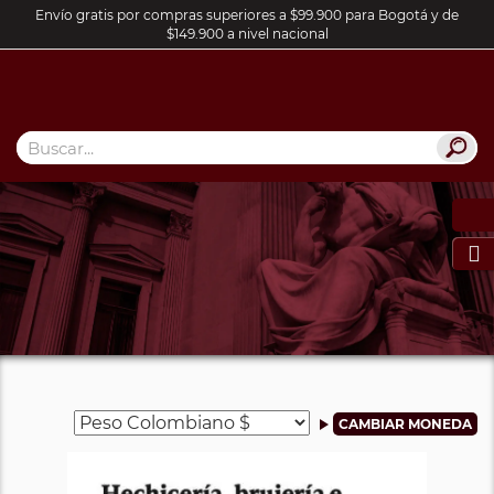
Envío gratis por compras superiores a $99.900 para Bogotá y de
$149.900 a nivel nacional
