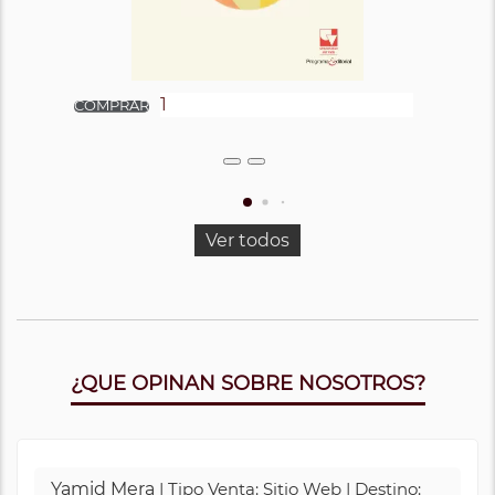
Ver todos
¿QUE OPINAN SOBRE NOSOTROS?
Yamid Mera
| Tipo Venta: Sitio Web | Destino: