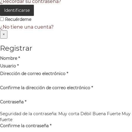
¿Recordar su contraseña?
Identificarse
Recuérdeme
¿No tiene una cuenta?
×
Registrar
Nombre
*
Usuario
*
Dirección de correo electrónico
*
Confirme la dirección de correo electrónico
*
Contraseña
*
Seguridad de la contraseña:
Muy corta
Débil
Buena
Fuerte
Muy
fuerte
Confirme la contraseña
*