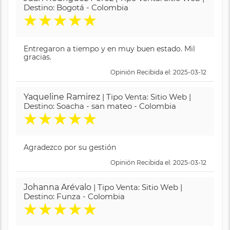
Destino: Bogotá - Colombia
★
★
★
★
★
Entregaron a tiempo y en muy buen estado. Mil
gracias.
Opinión Recibida el: 2025-03-12
Yaqueline Ramirez
| Tipo Venta: Sitio Web |
Destino: Soacha - san mateo - Colombia
★
★
★
★
★
Agradezco por su gestión
Opinión Recibida el: 2025-03-12
Johanna Arévalo
| Tipo Venta: Sitio Web |
Destino: Funza - Colombia
★
★
★
★
★