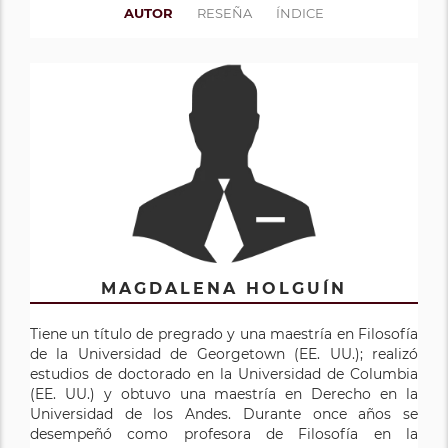
AUTOR
RESEÑA
ÍNDICE
MAGDALENA HOLGUÍN
Tiene un título de pregrado y una maestría en Filosofía
de la Universidad de Georgetown (EE. UU.); realizó
estudios de doctorado en la Universidad de Columbia
(EE. UU.) y obtuvo una maestría en Derecho en la
Universidad de los Andes. Durante once años se
desempeñó como profesora de Filosofía en la