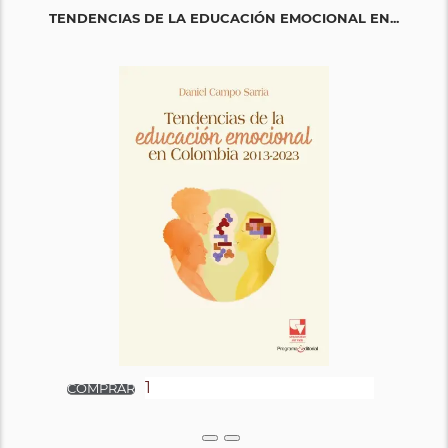
TENDENCIAS DE LA EDUCACIÓN EMOCIONAL EN...