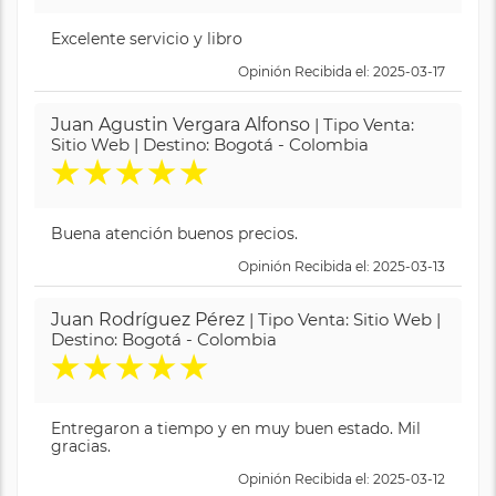
Excelente servicio y libro
Opinión Recibida el: 2025-03-17
Juan Agustin Vergara Alfonso
| Tipo Venta:
Sitio Web | Destino: Bogotá - Colombia
★
★
★
★
★
Buena atención buenos precios.
Opinión Recibida el: 2025-03-13
Juan Rodríguez Pérez
| Tipo Venta: Sitio Web |
Destino: Bogotá - Colombia
★
★
★
★
★
Entregaron a tiempo y en muy buen estado. Mil
gracias.
Opinión Recibida el: 2025-03-12