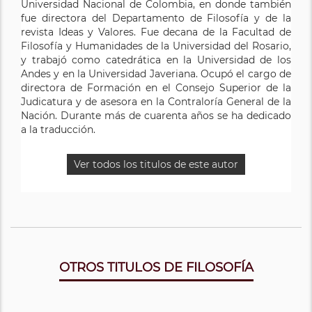
Universidad Nacional de Colombia, en donde también
fue directora del Departamento de Filosofía y de la
revista Ideas y Valores. Fue decana de la Facultad de
Filosofía y Humanidades de la Universidad del Rosario,
y trabajó como catedrática en la Universidad de los
Andes y en la Universidad Javeriana. Ocupó el cargo de
directora de Formación en el Consejo Superior de la
Judicatura y de asesora en la Contraloría General de la
Nación. Durante más de cuarenta años se ha dedicado
a la traducción.
Ver todos los titulos de este autor
OTROS TITULOS DE FILOSOFÍA