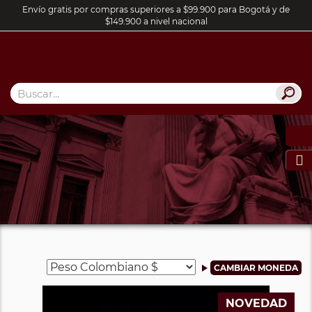
Envío gratis por compras superiores a $99.900 para Bogotá y de
$149.900 a nivel nacional

NOVEDAD