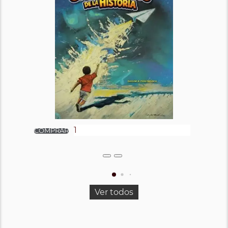
Ver todos