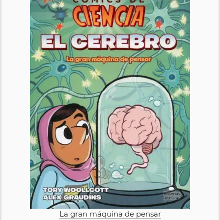
La gran máquina de pensar