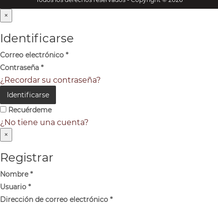
×
Identificarse
Correo electrónico
*
Contraseña
*
¿Recordar su contraseña?
Identificarse
Recuérdeme
¿No tiene una cuenta?
×
Registrar
Nombre
*
Usuario
*
Dirección de correo electrónico
*