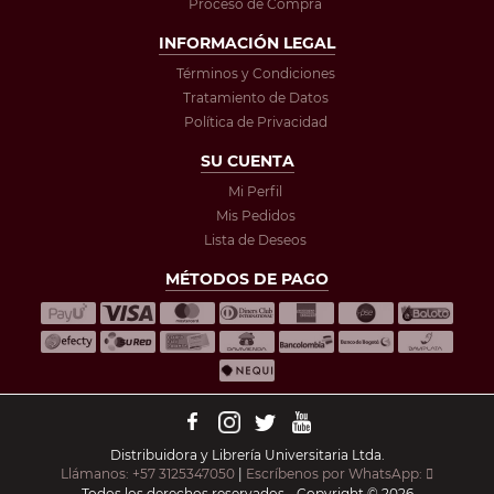
Proceso de Compra
INFORMACIÓN LEGAL
Términos y Condiciones
Tratamiento de Datos
Política de Privacidad
SU CUENTA
Mi Perfil
Mis Pedidos
Lista de Deseos
MÉTODOS DE PAGO
Distribuidora y Librería Universitaria Ltda.
Llámanos: +57 3125347050
|
Escríbenos por WhatsApp:
Todos los derechos reservados - Copyright © 2026