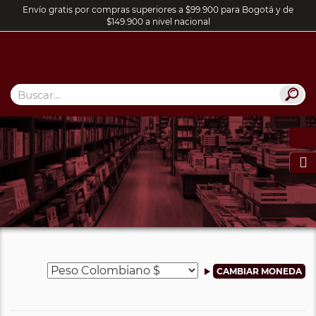
Envío gratis por compras superiores a $99.900 para Bogotá y de
$149.900 a nivel nacional
