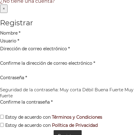
¿No tiene una cuenta?
×
Registrar
Nombre
*
Usuario
*
Dirección de correo electrónico
*
Confirme la dirección de correo electrónico
*
Contraseña
*
Seguridad de la contraseña:
Muy corta
Débil
Buena
Fuerte
Muy
fuerte
Confirme la contraseña
*
Estoy de acuerdo con
Términos y Condiciones
Estoy de acuerdo con
Política de Privacidad