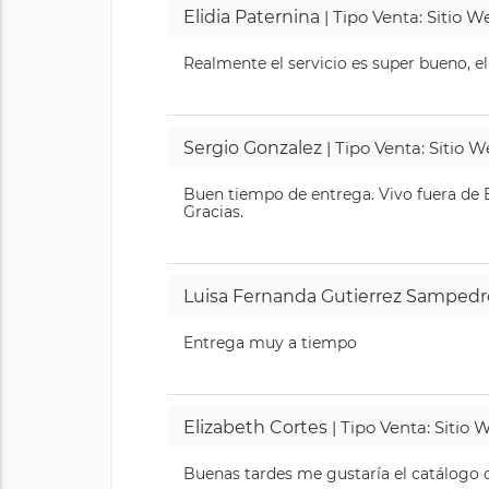
Elidia Paternina
| Tipo Venta: Sitio 
Realmente el servicio es super bueno, el
Sergio Gonzalez
| Tipo Venta: Sitio 
Buen tiempo de entrega. Vivo fuera de B
Gracias.
Luisa Fernanda Gutierrez Sampedr
Entrega muy a tiempo
Elizabeth Cortes
| Tipo Venta: Sitio
Buenas tardes me gustaría el catálogo de