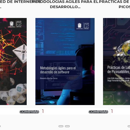
ED DE INTERNET DE
METODOLOGÍAS ÁGILES PARA EL
PRÁCTICAS DE
.
DESARROLLO...
PICO