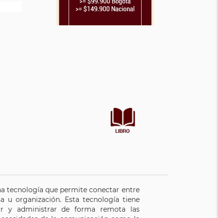
una tecnología que permite conectar entre
a u organización. Esta tecnología tiene
ar y administrar de forma remota las