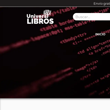
Envío grat
INICIO