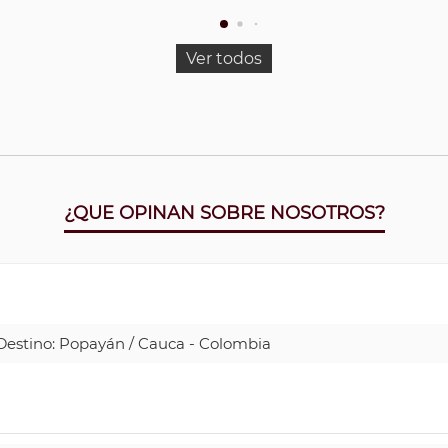
Ver todos
¿QUE OPINAN SOBRE NOSOTROS?
| Destino: Popayán / Cauca - Colombia