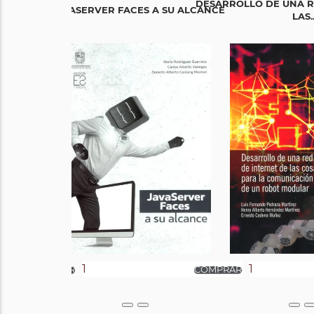
DESARROLLO DE UNA R
JAVASERVER FACES A SU ALCANCE
LAS..