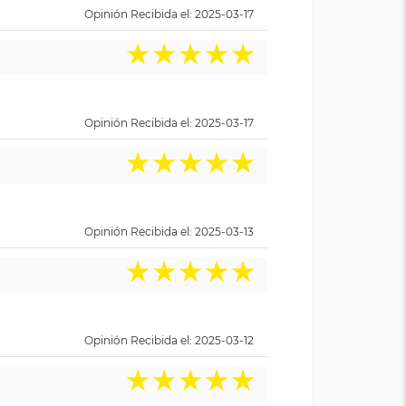
Opinión Recibida el: 2025-03-17
★
★
★
★
★
Opinión Recibida el: 2025-03-17
★
★
★
★
★
Opinión Recibida el: 2025-03-13
★
★
★
★
★
Opinión Recibida el: 2025-03-12
★
★
★
★
★