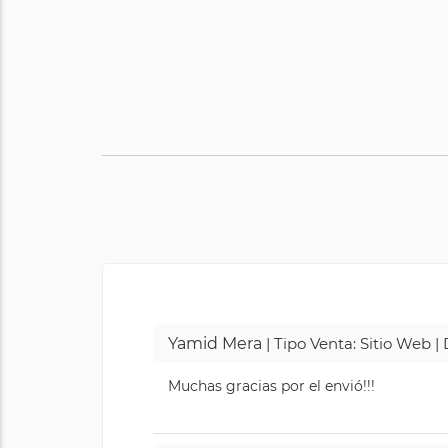
Yamid Mera
| Tipo Venta: Sitio Web 
Muchas gracias por el envió!!!