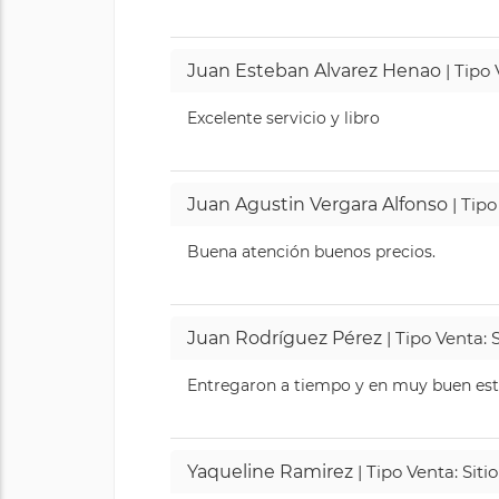
Juan Esteban Alvarez Henao
| Tipo
Excelente servicio y libro
Juan Agustin Vergara Alfonso
| Tipo
Buena atención buenos precios.
Juan Rodríguez Pérez
| Tipo Venta: 
Entregaron a tiempo y en muy buen esta
Yaqueline Ramirez
| Tipo Venta: Sit