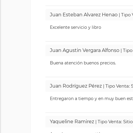
Juan Esteban Alvarez Henao
| Tipo
Excelente servicio y libro
Juan Agustin Vergara Alfonso
| Tipo
Buena atención buenos precios.
Juan Rodríguez Pérez
| Tipo Venta: 
Entregaron a tiempo y en muy buen esta
Yaqueline Ramirez
| Tipo Venta: Sit