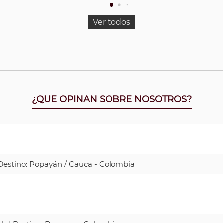
Ver todos
¿QUE OPINAN SOBRE NOSOTROS?
| Destino: Popayán / Cauca - Colombia