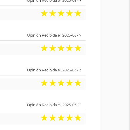
Opinión Recibida el: 2025-03-17
★
★
★
★
★
Opinión Recibida el: 2025-03-17
★
★
★
★
★
Opinión Recibida el: 2025-03-13
★
★
★
★
★
Opinión Recibida el: 2025-03-12
★
★
★
★
★