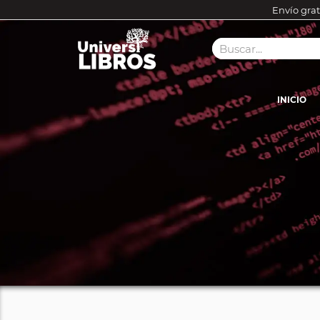
Envío grat
INICIO