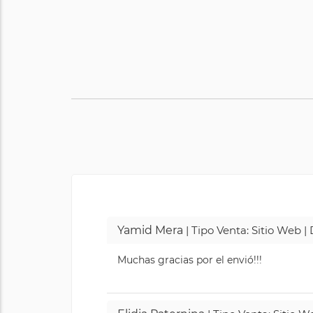
Yamid Mera
| Tipo Venta: Sitio Web 
Muchas gracias por el envió!!!