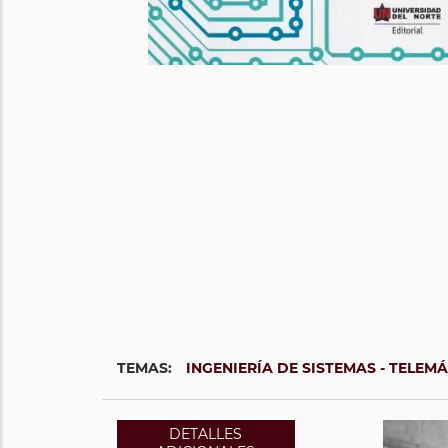
TEMAS:
INGENIERÍA DE SISTEMAS - TELEM
DETALLES