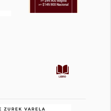
E ZUREK VARELA