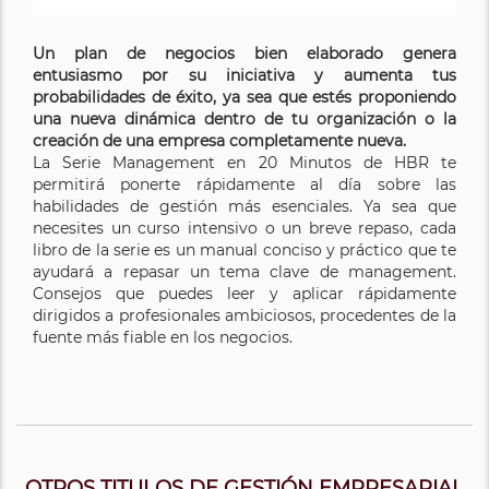
Un plan de negocios bien elaborado genera
entusiasmo por su iniciativa y aumenta tus
probabilidades de éxito, ya sea que estés proponiendo
una nueva dinámica dentro de tu organización o la
creación de una empresa completamente nueva.
La Serie Management en 20 Minutos de HBR te
permitirá ponerte rápidamente al día sobre las
habilidades de gestión más esenciales. Ya sea que
necesites un curso intensivo o un breve repaso, cada
libro de la serie es un manual conciso y práctico que te
ayudará a repasar un tema clave de management.
Consejos que puedes leer y aplicar rápidamente
dirigidos a profesionales ambiciosos, procedentes de la
fuente más fiable en los negocios.
OTROS TITULOS DE GESTIÓN EMPRESARIAL