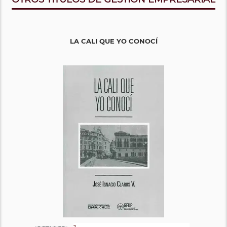
LA CALI QUE YO CONOCÍ