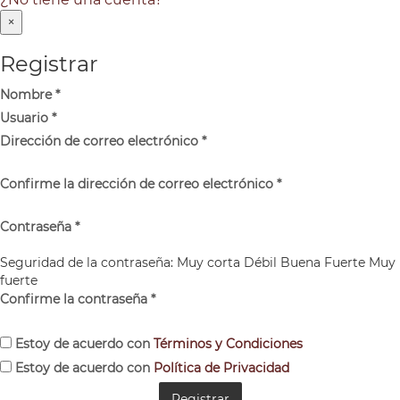
×
Registrar
Nombre
*
Usuario
*
Dirección de correo electrónico
*
Confirme la dirección de correo electrónico
*
Contraseña
*
Seguridad de la contraseña:
Muy corta
Débil
Buena
Fuerte
Muy
fuerte
Confirme la contraseña
*
Estoy de acuerdo con
Términos y Condiciones
Estoy de acuerdo con
Política de Privacidad
Registrar