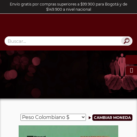
Envío gratis por compras superiores a $99.900 para Bogotá y de
$149.900 a nivel nacional
