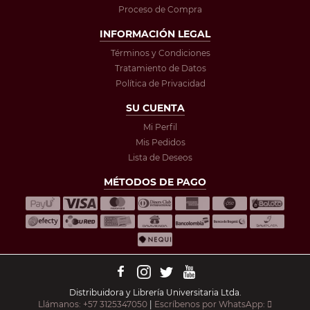
Proceso de Compra
INFORMACIÓN LEGAL
Términos y Condiciones
Tratamiento de Datos
Política de Privacidad
SU CUENTA
Mi Perfil
Mis Pedidos
Lista de Deseos
MÉTODOS DE PAGO
Distribuidora y Librería Universitaria Ltda.
Llámanos: +57 3125347050
|
Escríbenos por WhatsApp: