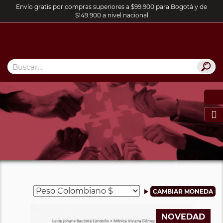
Envío gratis por compras superiores a $99.900 para Bogotá y de
$149.900 a nivel nacional

NOVEDAD