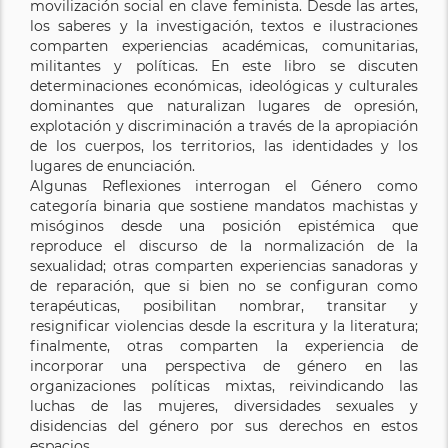
movilización social en clave feminista. Desde las artes,
los saberes y la investigación, textos e ilustraciones
comparten experiencias académicas, comunitarias,
militantes y políticas. En este libro se discuten
determinaciones económicas, ideológicas y culturales
dominantes que naturalizan lugares de opresión,
explotación y discriminación a través de la apropiación
de los cuerpos, los territorios, las identidades y los
lugares de enunciación.
Algunas Reflexiones interrogan el Género como
categoría binaria que sostiene mandatos machistas y
misóginos desde una posición epistémica que
reproduce el discurso de la normalización de la
sexualidad; otras comparten experiencias sanadoras y
de reparación, que si bien no se configuran como
terapéuticas, posibilitan nombrar, transitar y
resignificar violencias desde la escritura y la literatura;
finalmente, otras comparten la experiencia de
incorporar una perspectiva de género en las
organizaciones políticas mixtas, reivindicando las
luchas de las mujeres, diversidades sexuales y
disidencias del género por sus derechos en estos
espacios.