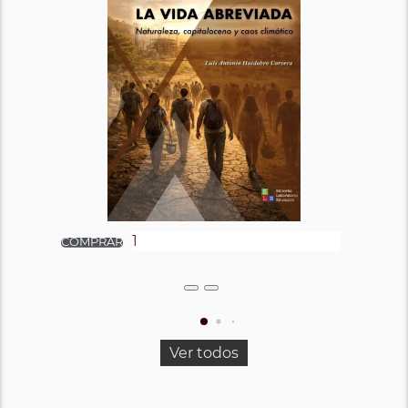
Ver todos