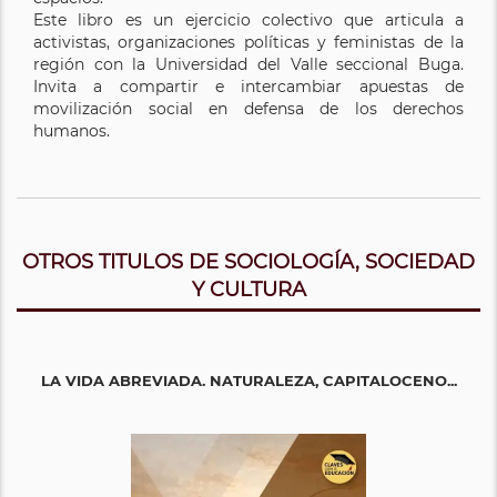
Este libro es un ejercicio colectivo que articula a
activistas, organizaciones políticas y feministas de la
región con la Universidad del Valle seccional Buga.
Invita a compartir e intercambiar apuestas de
movilización social en defensa de los derechos
humanos.
OTROS TITULOS DE SOCIOLOGÍA, SOCIEDAD
Y CULTURA
LA VIDA ABREVIADA. NATURALEZA, CAPITALOCENO...