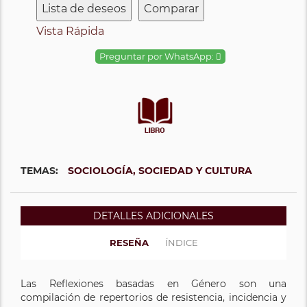
Lista de deseos
Comparar
Vista Rápida
Preguntar por WhatsApp:
TEMAS:
SOCIOLOGÍA, SOCIEDAD Y CULTURA
DETALLES ADICIONALES
RESEÑA
ÍNDICE
Las Reflexiones basadas en Género son una
compilación de repertorios de resistencia, incidencia y