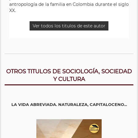
antropología de la familia en Colombia durante el siglo
XX.
Ver todos los titulos de este autor
OTROS TITULOS DE SOCIOLOGÍA, SOCIEDAD
Y CULTURA
LA VIDA ABREVIADA. NATURALEZA, CAPITALOCENO...