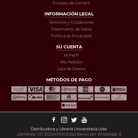
Proceso de Compra
INFORMACIÓN LEGAL
Términos y Condiciones
Tratamiento de Datos
Política de Privacidad
SU CUENTA
Mi Perfil
Mis Pedidos
Lista de Deseos
MÉTODOS DE PAGO
Distribuidora y Librería Universitaria Ltda.
Llámanos: +57 3125347050
|
Escríbenos por WhatsApp: