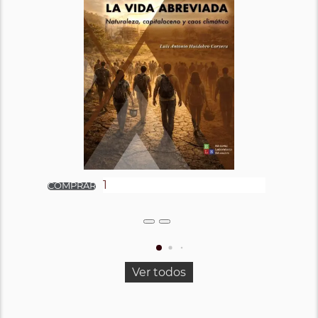
Ver todos