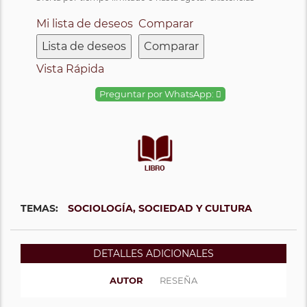
Mi lista de deseos
Comparar
Lista de deseos
Comparar
Vista Rápida
Preguntar por WhatsApp:
TEMAS:
SOCIOLOGÍA, SOCIEDAD Y CULTURA
DETALLES ADICIONALES
AUTOR
RESEÑA