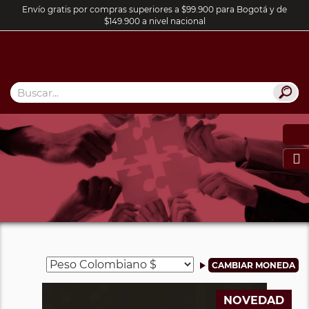
Envío gratis por compras superiores a $99.900 para Bogotá y de
$149.900 a nivel nacional

NOVEDAD