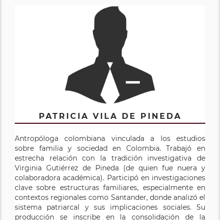
PATRICIA VILA DE PINEDA
Antropóloga colombiana vinculada a los estudios
sobre familia y sociedad en Colombia. Trabajó en
estrecha relación con la tradición investigativa de
Virginia Gutiérrez de Pineda (de quien fue nuera y
colaboradora académica). Participó en investigaciones
clave sobre estructuras familiares, especialmente en
contextos regionales como Santander, donde analizó el
sistema patriarcal y sus implicaciones sociales. Su
producción se inscribe en la consolidación de la