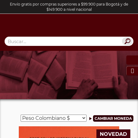
Envío gratis por compras superiores a $99.900 para Bogotá y de
$149.900 a nivel nacional

NOVEDAD