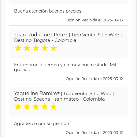
Buena atención buenos precios.
Opinión Recibida el: 2025-03-13
Juan Rodríguez Pérez
| Tipo Venta: Sitio Web |
Destino: Bogotá - Colombia
★
★
★
★
★
Entregaron a tiempo y en muy buen estado. Mil
gracias.
Opinión Recibida el: 2025-03-12
Yaqueline Ramirez
| Tipo Venta: Sitio Web |
Destino: Soacha - san mateo - Colombia
★
★
★
★
★
Agradezco por su gestión
Opinión Recibida el: 2025-03-12