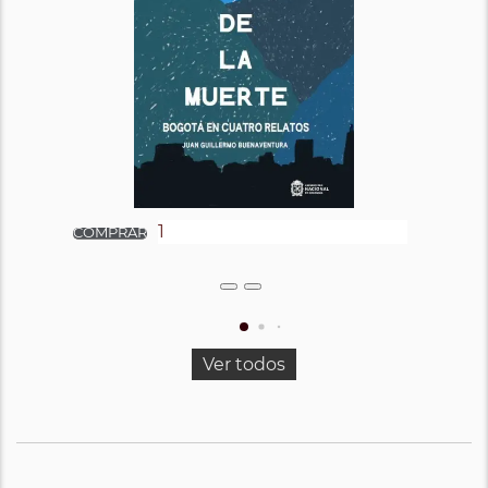
Ver todos