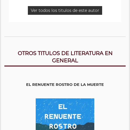
Ver todos los titulos de este autor
OTROS TITULOS DE LITERATURA EN
GENERAL
EL RENUENTE ROSTRO DE LA MUERTE