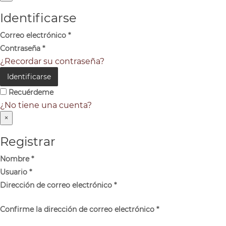
Identificarse
Correo electrónico
*
Contraseña
*
¿Recordar su contraseña?
Identificarse
Recuérdeme
¿No tiene una cuenta?
×
Registrar
Nombre
*
Usuario
*
Dirección de correo electrónico
*
Confirme la dirección de correo electrónico
*