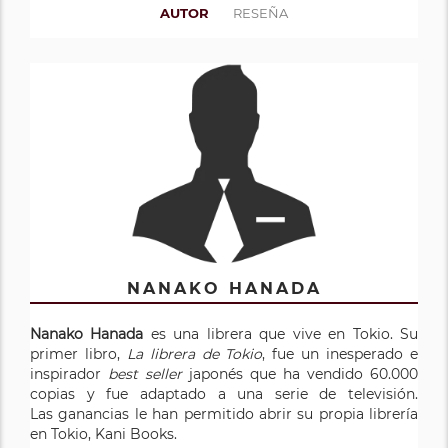
AUTOR
RESEÑA
NANAKO HANADA
Nanako Hanada
es una librera que vive en Tokio. Su
primer libro,
La librera de Tokio
, fue un inesperado e
inspirador
best seller
japonés que ha vendido 60.000
copias y fue adaptado a una serie de televisión.
Las ganancias le han permitido abrir su propia librería
en Tokio, Kani Books.