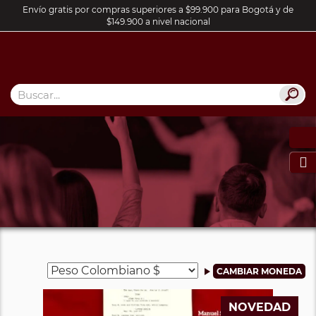
Envío gratis por compras superiores a $99.900 para Bogotá y de
$149.900 a nivel nacional

NOVEDAD