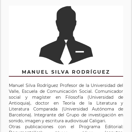
MANUEL SILVA RODRÍGUEZ
Manuel Silva Rodríguez Profesor de la Universidad del
Valle, Escuela de Comunicación Social. Comunicador
social y magíster en Filosofía (Universidad de
Antioquia), doctor en Teoría de la Literatura y
Literatura Comparada (Universidad Autónoma de
Barcelona). Integrante del Grupo de investigación en
sonido, imagen y escritura audiovisual Caligari.
Otras publicaciones con el Programa Editorial: