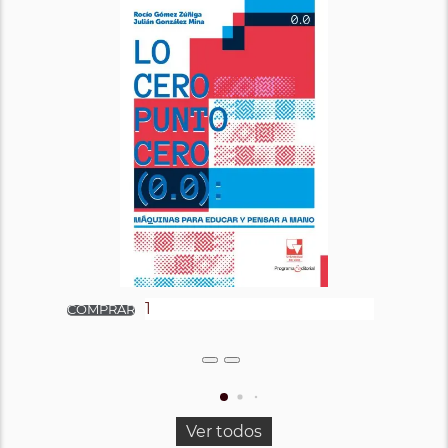
Ver todos