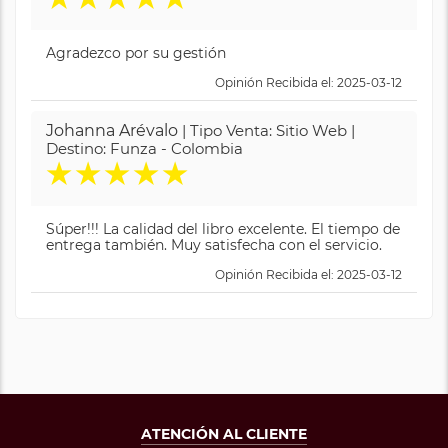
Agradezco por su gestión
Opinión Recibida el: 2025-03-12
Johanna Arévalo
| Tipo Venta: Sitio Web |
Destino: Funza - Colombia
★
★
★
★
★
Súper!!! La calidad del libro excelente. El tiempo de
entrega también. Muy satisfecha con el servicio.
Opinión Recibida el: 2025-03-12
ATENCIÓN AL CLIENTE