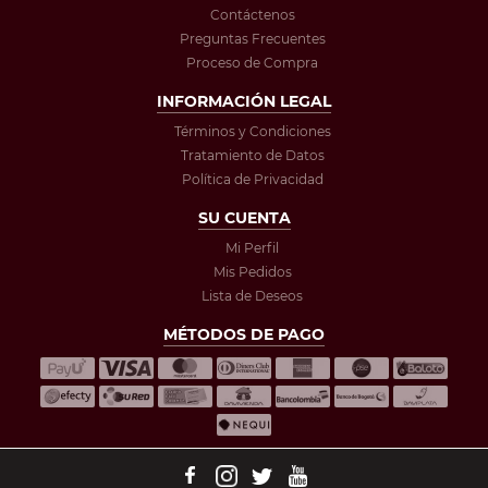
Contáctenos
Preguntas Frecuentes
Proceso de Compra
INFORMACIÓN LEGAL
Términos y Condiciones
Tratamiento de Datos
Política de Privacidad
SU CUENTA
Mi Perfil
Mis Pedidos
Lista de Deseos
MÉTODOS DE PAGO