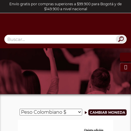
Envío gratis por compras superiores a $99.900 para Bogotá y de
$149.900 a nivel nacional
