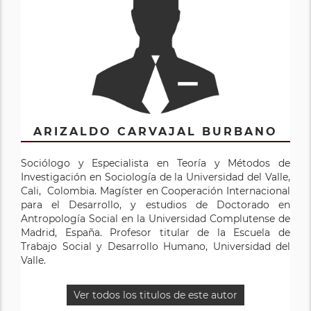
ARIZALDO CARVAJAL BURBANO
Sociólogo y Especialista en Teoría y Métodos de
Investigación en Sociología de la Universidad del Valle,
Cali, Colombia. Magíster en Cooperación Internacional
para el Desarrollo, y estudios de Doctorado en
Antropología Social en la Universidad Complutense de
Madrid, España. Profesor titular de la Escuela de
Trabajo Social y Desarrollo Humano, Universidad del
Valle.
Ver todos los titulos de este autor