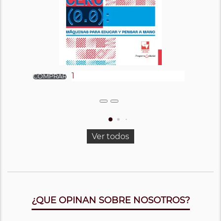
Ver todos
¿QUE OPINAN SOBRE NOSOTROS?