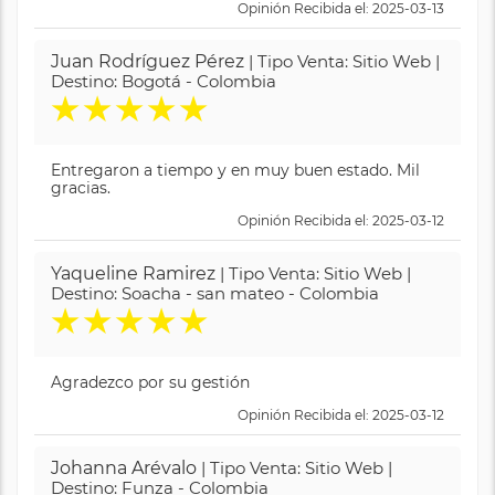
Opinión Recibida el: 2025-03-13
Juan Rodríguez Pérez
| Tipo Venta: Sitio Web |
Destino: Bogotá - Colombia
★
★
★
★
★
Entregaron a tiempo y en muy buen estado. Mil
gracias.
Opinión Recibida el: 2025-03-12
Yaqueline Ramirez
| Tipo Venta: Sitio Web |
Destino: Soacha - san mateo - Colombia
★
★
★
★
★
Agradezco por su gestión
Opinión Recibida el: 2025-03-12
Johanna Arévalo
| Tipo Venta: Sitio Web |
Destino: Funza - Colombia