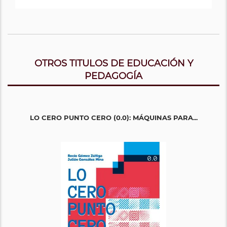
OTROS TITULOS DE EDUCACIÓN Y
PEDAGOGÍA
LO CERO PUNTO CERO (0.0): MÁQUINAS PARA...