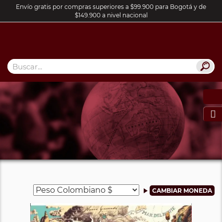
Envío gratis por compras superiores a $99.900 para Bogotá y de
$149.900 a nivel nacional
