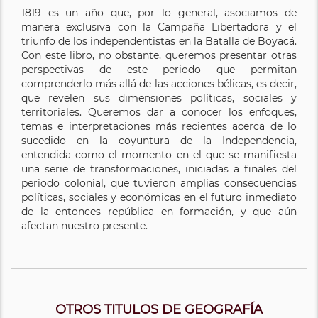
1819 es un año que, por lo general, asociamos de
manera exclusiva con la Campaña Libertadora y el
triunfo de los independentistas en la Batalla de Boyacá.
Con este libro, no obstante, queremos presentar otras
perspectivas de este periodo que permitan
comprenderlo más allá de las acciones bélicas, es decir,
que revelen sus dimensiones políticas, sociales y
territoriales. Queremos dar a conocer los enfoques,
temas e interpretaciones más recientes acerca de lo
sucedido en la coyuntura de la Independencia,
entendida como el momento en el que se manifiesta
una serie de transformaciones, iniciadas a finales del
periodo colonial, que tuvieron amplias consecuencias
políticas, sociales y económicas en el futuro inmediato
de la entonces república en formación, y que aún
afectan nuestro presente.
OTROS TITULOS DE GEOGRAFÍA