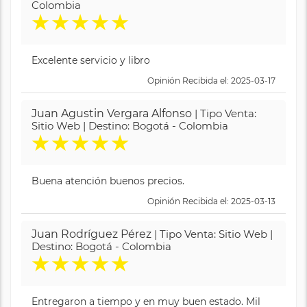
Colombia
★
★
★
★
★
Excelente servicio y libro
Opinión Recibida el: 2025-03-17
Juan Agustin Vergara Alfonso
| Tipo Venta:
Sitio Web | Destino: Bogotá - Colombia
★
★
★
★
★
Buena atención buenos precios.
Opinión Recibida el: 2025-03-13
Juan Rodríguez Pérez
| Tipo Venta: Sitio Web |
Destino: Bogotá - Colombia
★
★
★
★
★
Entregaron a tiempo y en muy buen estado. Mil