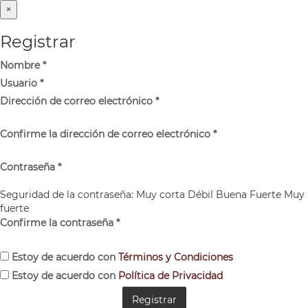
×
Registrar
Nombre
*
Usuario
*
Dirección de correo electrónico
*
Confirme la dirección de correo electrónico
*
Contraseña
*
Seguridad de la contraseña:
Muy corta
Débil
Buena
Fuerte
Muy
fuerte
Confirme la contraseña
*
Estoy de acuerdo con
Términos y Condiciones
Estoy de acuerdo con
Política de Privacidad
Registrar