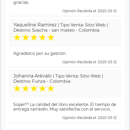
gracias.
Opinión Recibida el: 2025-03-12
Yaqueline Ramirez
| Tipo Venta: Sitio Web |
Destino: Soacha - san mateo - Colombia
★
★
★
★
★
Agradezco por su gestión
Opinión Recibida el: 2025-03-12
Johanna Arévalo
| Tipo Venta: Sitio Web |
Destino: Funza - Colombia
★
★
★
★
★
Súper!!! La calidad del libro excelente. El tiempo de
entrega también. Muy satisfecha con el servicio.
Opinión Recibida el: 2025-03-12