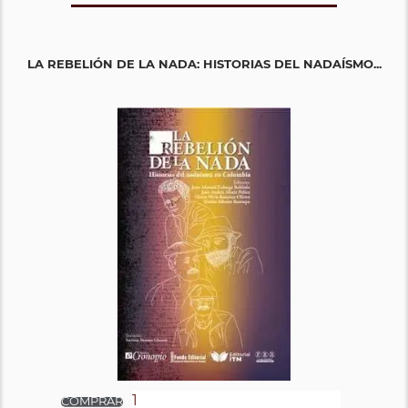
LA REBELIÓN DE LA NADA: HISTORIAS DEL NADAÍSMO...