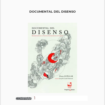
DOCUMENTAL DEL DISENSO