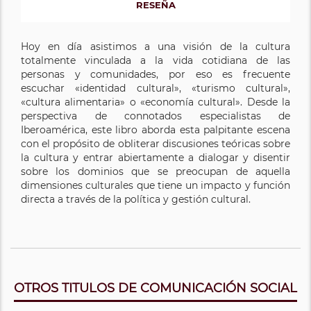
RESEÑA
Hoy en día asistimos a una visión de la cultura
totalmente vinculada a la vida cotidiana de las
personas y comunidades, por eso es frecuente
escuchar «identidad cultural», «turismo cultural»,
«cultura alimentaria» o «economía cultural». Desde la
perspectiva de connotados especialistas de
Iberoamérica, este libro aborda esta palpitante escena
con el propósito de obliterar discusiones teóricas sobre
la cultura y entrar abiertamente a dialogar y disentir
sobre los dominios que se preocupan de aquella
dimensiones culturales que tiene un impacto y función
directa a través de la política y gestión cultural.
OTROS TITULOS DE COMUNICACIÓN SOCIAL