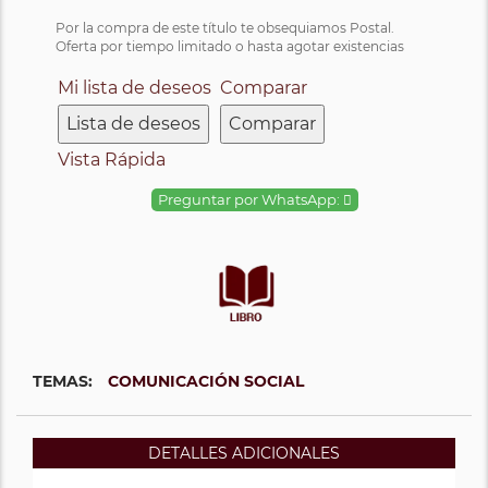
Por la compra de este título te obsequiamos Postal.
Oferta por tiempo limitado o hasta agotar existencias
Mi lista de deseos
Comparar
Lista de deseos
Comparar
Vista Rápida
Preguntar por WhatsApp:
TEMAS:
COMUNICACIÓN SOCIAL
DETALLES ADICIONALES