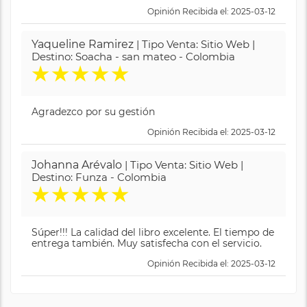
Opinión Recibida el: 2025-03-12
Yaqueline Ramirez
| Tipo Venta: Sitio Web |
Destino: Soacha - san mateo - Colombia
★
★
★
★
★
Agradezco por su gestión
Opinión Recibida el: 2025-03-12
Johanna Arévalo
| Tipo Venta: Sitio Web |
Destino: Funza - Colombia
★
★
★
★
★
Súper!!! La calidad del libro excelente. El tiempo de
entrega también. Muy satisfecha con el servicio.
Opinión Recibida el: 2025-03-12