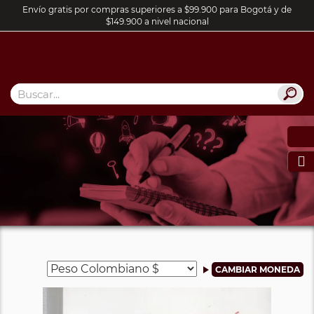
Envío gratis por compras superiores a $99.900 para Bogotá y de
$149.900 a nivel nacional
