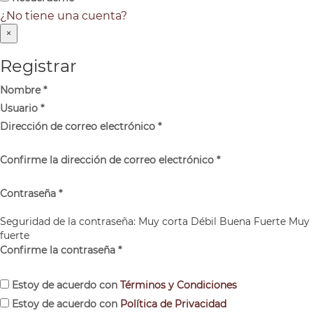
¿No tiene una cuenta?
×
Registrar
Nombre
*
Usuario
*
Dirección de correo electrónico
*
Confirme la dirección de correo electrónico
*
Contraseña
*
Seguridad de la contraseña:
Muy corta
Débil
Buena
Fuerte
Muy
fuerte
Confirme la contraseña
*
Estoy de acuerdo con
Términos y Condiciones
Estoy de acuerdo con
Política de Privacidad