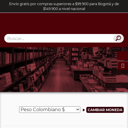
Envío gratis por compras superiores a $99.900 para Bogotá y de
$149.900 a nivel nacional
