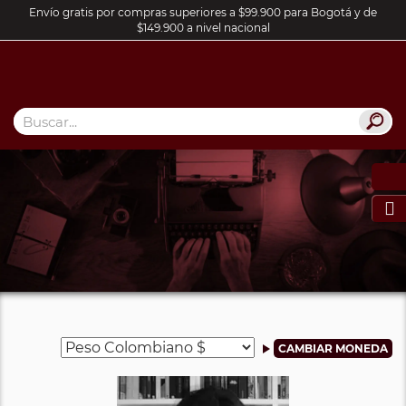
Envío gratis por compras superiores a $99.900 para Bogotá y de
$149.900 a nivel nacional
