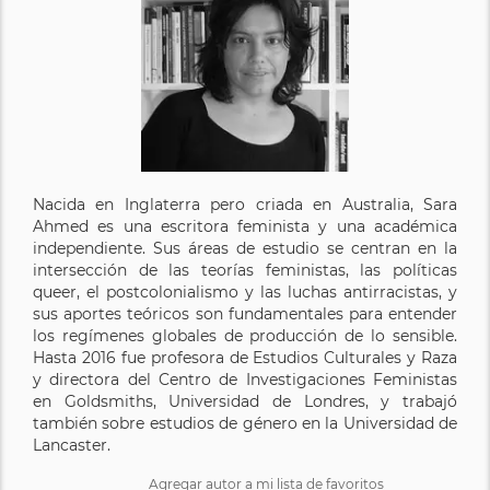
Nacida en Inglaterra pero criada en Australia, Sara
Ahmed es una escritora feminista y una académica
independiente. Sus áreas de estudio se centran en la
intersección de las teorías feministas, las políticas
queer, el postcolonialismo y las luchas antirracistas, y
sus aportes teóricos son fundamentales para entender
los regímenes globales de producción de lo sensible.
Hasta 2016 fue profesora de Estudios Culturales y Raza
y directora del Centro de Investigaciones Feministas
en Goldsmiths, Universidad de Londres, y trabajó
también sobre estudios de género en la Universidad de
Lancaster.
Agregar autor a mi lista de favoritos