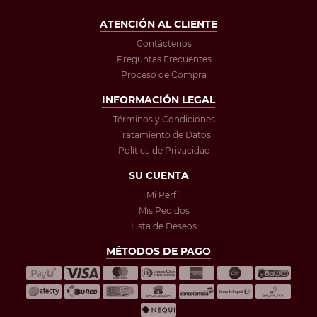
ATENCIÓN AL CLIENTE
Contáctenos
Preguntas Frecuentes
Proceso de Compra
INFORMACIÓN LEGAL
Términos y Condiciones
Tratamiento de Datos
Política de Privacidad
SU CUENTA
Mi Perfil
Mis Pedidos
Lista de Deseos
MÉTODOS DE PAGO