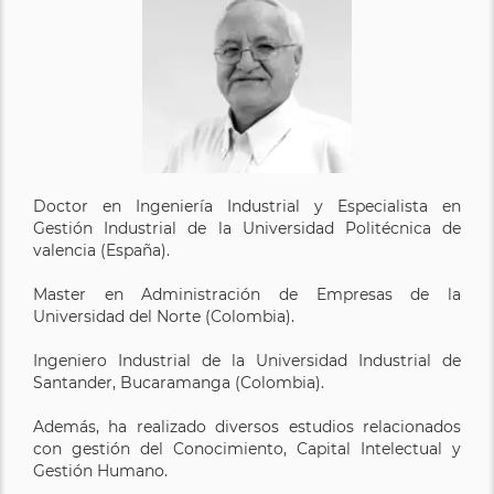
Doctor en Ingeniería Industrial y Especialista en
Gestión Industrial de la Universidad Politécnica de
valencia (España).
Master en Administración de Empresas de la
Universidad del Norte (Colombia).
Ingeniero Industrial de la Universidad Industrial de
Santander, Bucaramanga (Colombia).
Además, ha realizado diversos estudios relacionados
con gestión del Conocimiento, Capital Intelectual y
Gestión Humano.