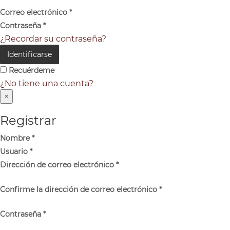
Correo electrónico
*
Contraseña
*
¿Recordar su contraseña?
Identificarse
Recuérdeme
¿No tiene una cuenta?
×
Registrar
Nombre
*
Usuario
*
Dirección de correo electrónico
*
Confirme la dirección de correo electrónico
*
Contraseña
*