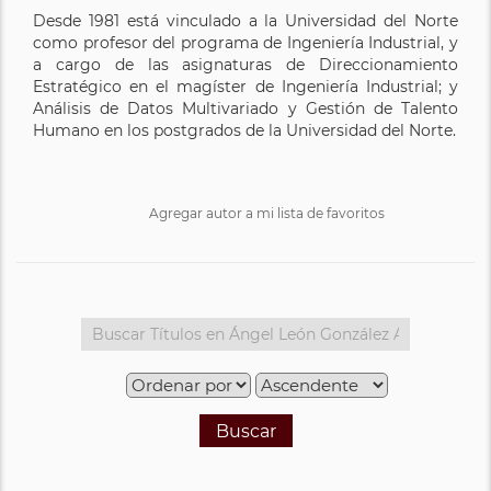
Desde 1981 está vinculado a la Universidad del Norte
como profesor del programa de Ingeniería Industrial, y
a cargo de las asignaturas de Direccionamiento
Estratégico en el magíster de Ingeniería Industrial; y
Análisis de Datos Multivariado y Gestión de Talento
Humano en los postgrados de la Universidad del Norte.
Agregar autor a mi lista de favoritos
Buscar