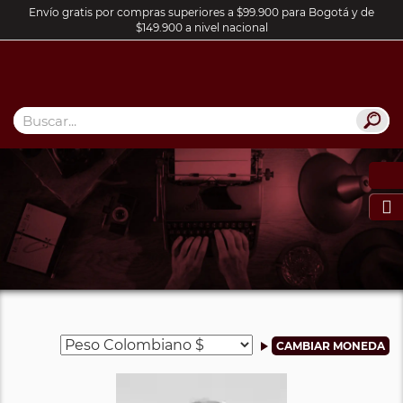
Envío gratis por compras superiores a $99.900 para Bogotá y de
$149.900 a nivel nacional
