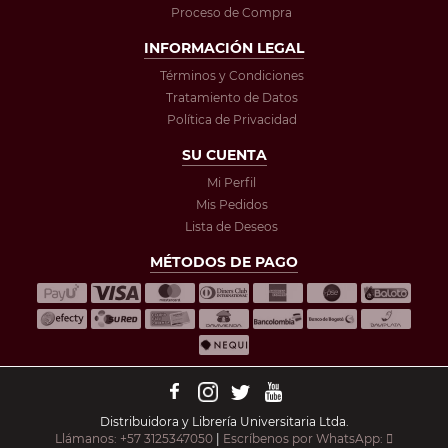
Proceso de Compra
INFORMACIÓN LEGAL
Términos y Condiciones
Tratamiento de Datos
Política de Privacidad
SU CUENTA
Mi Perfil
Mis Pedidos
Lista de Deseos
MÉTODOS DE PAGO
Distribuidora y Librería Universitaria Ltda.
Llámanos: +57 3125347050
|
Escríbenos por WhatsApp: