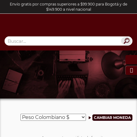
Envío gratis por compras superiores a $99.900 para Bogotá y de
$149.900 a nivel nacional
