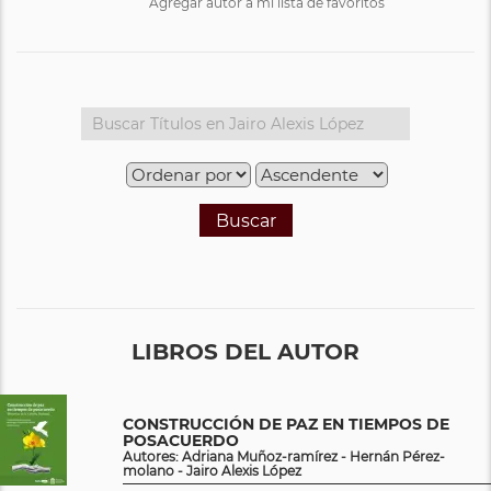
Agregar autor a mi lista de favoritos
Buscar
LIBROS DEL AUTOR
CONSTRUCCIÓN DE PAZ EN TIEMPOS DE
POSACUERDO
Autores: Adriana Muñoz-ramírez - Hernán Pérez-
molano - Jairo Alexis López