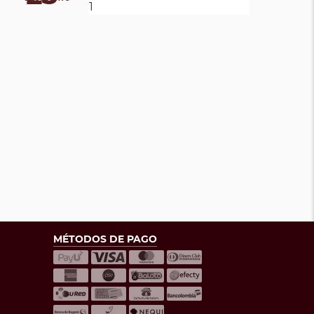
MÉTODOS DE PAGO