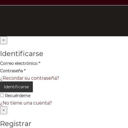
×
Identificarse
Correo electrónico
*
Contraseña
*
¿Recordar su contraseña?
Identificarse
Recuérdeme
¿No tiene una cuenta?
×
Registrar