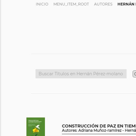
INICIO
MENU_ITEM_ROOT
AUTORES
HERNÁN 
CONSTRUCCIÓN DE PAZ EN TIE
Autores: Adriana Muñoz-ramírez - Herná