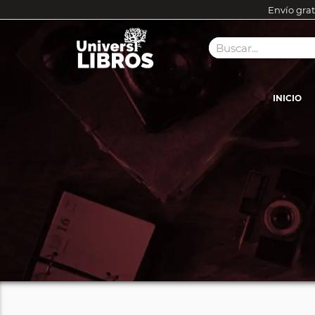
Envío grat
INICIO