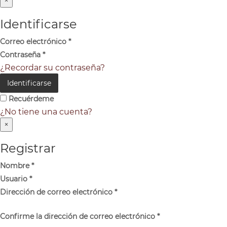
×
Identificarse
Correo electrónico
*
Contraseña
*
¿Recordar su contraseña?
Identificarse
Recuérdeme
¿No tiene una cuenta?
×
Registrar
Nombre
*
Usuario
*
Dirección de correo electrónico
*
Confirme la dirección de correo electrónico
*