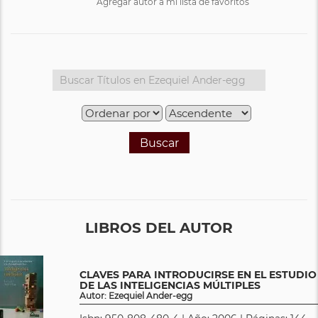
Agregar autor a mi lista de favoritos
Buscar
LIBROS DEL AUTOR
CLAVES PARA INTRODUCIRSE EN EL ESTUDIO
DE LAS INTELIGENCIAS MÚLTIPLES
Autor: Ezequiel Ander-egg