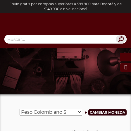
Envío gratis por compras superiores a $99.900 para Bogotá y de
$149.900 a nivel nacional
