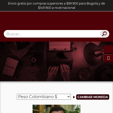
Envío gratis por compras superiores a $99.900 para Bogotá y de
$149.900 a nivel nacional
