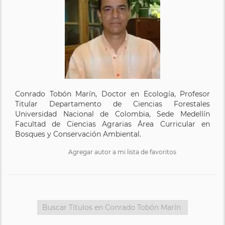
Conrado Tobón Marín, Doctor en Ecología, Profesor
Titular Departamento de Ciencias Forestales
Universidad Nacional de Colombia, Sede Medellín
Facultad de Ciencias Agrarias Área Curricular en
Bosques y Conservación Ambiental.
Agregar autor a mi lista de favoritos