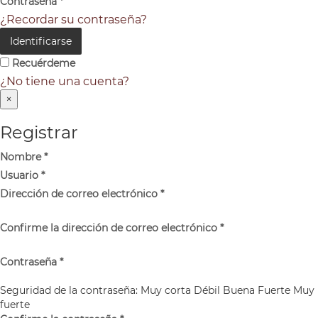
Contraseña
*
¿Recordar su contraseña?
Identificarse
Recuérdeme
¿No tiene una cuenta?
×
Registrar
Nombre
*
Usuario
*
Dirección de correo electrónico
*
Confirme la dirección de correo electrónico
*
Contraseña
*
Seguridad de la contraseña:
Muy corta
Débil
Buena
Fuerte
Muy
fuerte