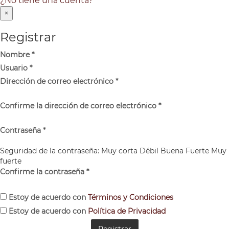
¿No tiene una cuenta?
×
Registrar
Nombre
*
Usuario
*
Dirección de correo electrónico
*
Confirme la dirección de correo electrónico
*
Contraseña
*
Seguridad de la contraseña:
Muy corta
Débil
Buena
Fuerte
Muy
fuerte
Confirme la contraseña
*
Estoy de acuerdo con
Términos y Condiciones
Estoy de acuerdo con
Política de Privacidad
Registrar