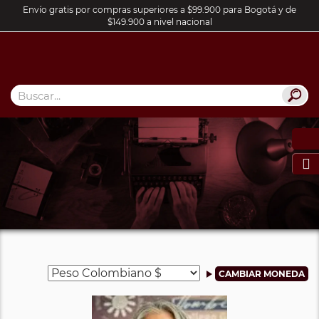
Envío gratis por compras superiores a $99.900 para Bogotá y de
$149.900 a nivel nacional
