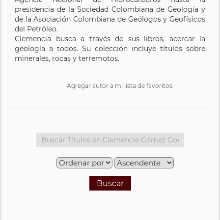
presidencia de la Sociedad Colombiana de Geología y
de la Asociación Colombiana de Geólogos y Geofísicos
del Petróleo.
Clemencia busca a través de sus libros, acercar la
geología a todos. Su colección incluye títulos sobre
minerales, rocas y terremotos.
Agregar autor a mi lista de favoritos
Buscar