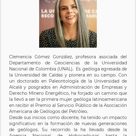
Clemencia Gómez González, profesora asociada del
Departamento de Geociencias de la Universidad
Nacional de Colombia (UNAL). Es geóloga egresada de
la Universidad de Caldas y pionera en su campo. Con
un doctorado en Paleontología de la Universidad de
Alcalá y posgrados en Administración de Empresas y
Derecho Minero Energético, ha forjado un camino que
la llevó a ser la primera mujer geóloga latinoamericana
en recibir el Premio al Servicio Público de la Asociación
Americana de Geólogos del Petróleo.
Desde sus inicios como docente, ha tenido un impacto
significativo en la formación de nuevas generaciones
de geólogos. Su recorrido la ha llevado desde la
Agencia Nacional de Hidrocarburos hasta la