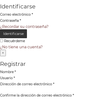
Identificarse
Correo electrónico
*
Contraseña
*
¿Recordar su contraseña?
Identificarse
Recuérdeme
¿No tiene una cuenta?
×
Registrar
Nombre
*
Usuario
*
Dirección de correo electrónico
*
Confirme la dirección de correo electrónico
*