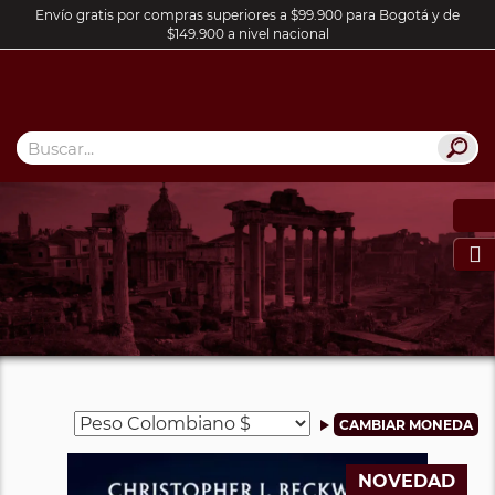
Envío gratis por compras superiores a $99.900 para Bogotá y de
$149.900 a nivel nacional

NOVEDAD