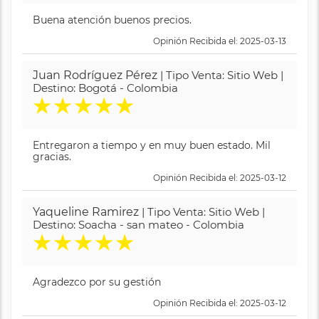
Buena atención buenos precios.
Opinión Recibida el: 2025-03-13
Juan Rodríguez Pérez
| Tipo Venta: Sitio Web |
Destino: Bogotá - Colombia
★
★
★
★
★
Entregaron a tiempo y en muy buen estado. Mil
gracias.
Opinión Recibida el: 2025-03-12
Yaqueline Ramirez
| Tipo Venta: Sitio Web |
Destino: Soacha - san mateo - Colombia
★
★
★
★
★
Agradezco por su gestión
Opinión Recibida el: 2025-03-12