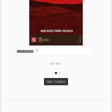
Ver todos