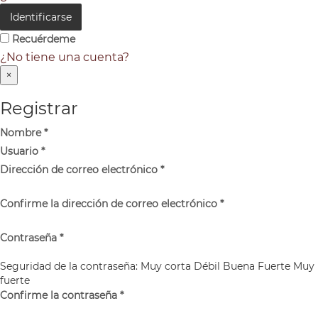
Identificarse
Recuérdeme
¿No tiene una cuenta?
×
Registrar
Nombre
*
Usuario
*
Dirección de correo electrónico
*
Confirme la dirección de correo electrónico
*
Contraseña
*
Seguridad de la contraseña:
Muy corta
Débil
Buena
Fuerte
Muy
fuerte
Confirme la contraseña
*