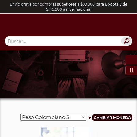
Envío gratis por compras superiores a $99.900 para Bogotá y de
$149.900 a nivel nacional
