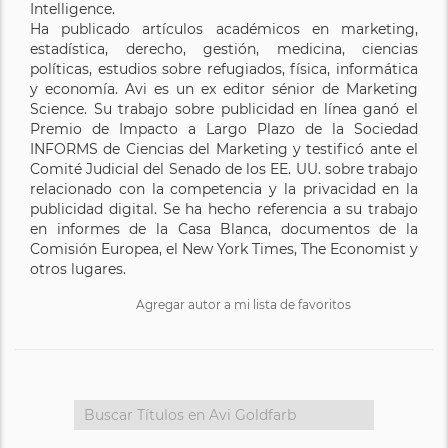
Intelligence.
Ha publicado artículos académicos en marketing,
estadística, derecho, gestión, medicina, ciencias
políticas, estudios sobre refugiados, física, informática
y economía. Avi es un ex editor sénior de Marketing
Science. Su trabajo sobre publicidad en línea ganó el
Premio de Impacto a Largo Plazo de la Sociedad
INFORMS de Ciencias del Marketing y testificó ante el
Comité Judicial del Senado de los EE. UU. sobre trabajo
relacionado con la competencia y la privacidad en la
publicidad digital. Se ha hecho referencia a su trabajo
en informes de la Casa Blanca, documentos de la
Comisión Europea, el New York Times, The Economist y
otros lugares.
Agregar autor a mi lista de favoritos