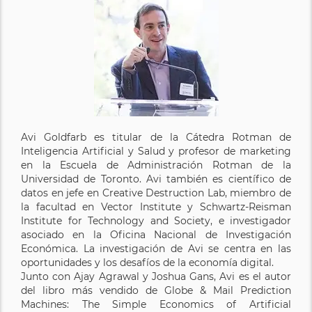
Avi Goldfarb es titular de la Cátedra Rotman de
Inteligencia Artificial y Salud y profesor de marketing
en la Escuela de Administración Rotman de la
Universidad de Toronto. Avi también es científico de
datos en jefe en Creative Destruction Lab, miembro de
la facultad en Vector Institute y Schwartz-Reisman
Institute for Technology and Society, e investigador
asociado en la Oficina Nacional de Investigación
Económica. La investigación de Avi se centra en las
oportunidades y los desafíos de la economía digital.
Junto con Ajay Agrawal y Joshua Gans, Avi es el autor
del libro más vendido de Globe & Mail Prediction
Machines: The Simple Economics of Artificial