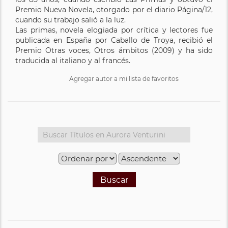
Premio Nueva Novela, otorgado por el diario Página/12,
cuando su trabajo salió a la luz.
Las primas, novela elogiada por crítica y lectores fue
publicada en España por Caballo de Troya, recibió el
Premio Otras voces, Otros ámbitos (2009) y ha sido
traducida al italiano y al francés.
Agregar autor a mi lista de favoritos
Buscar