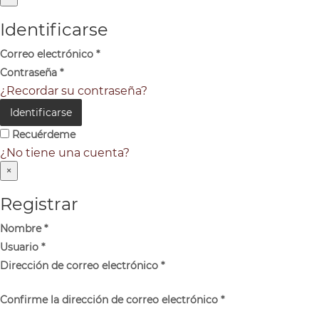
Identificarse
Correo electrónico
*
Contraseña
*
¿Recordar su contraseña?
Identificarse
Recuérdeme
¿No tiene una cuenta?
×
Registrar
Nombre
*
Usuario
*
Dirección de correo electrónico
*
Confirme la dirección de correo electrónico
*