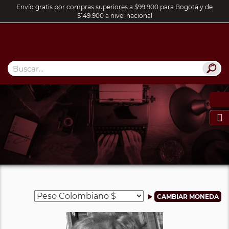
Envío gratis por compras superiores a $99.900 para Bogotá y de
$149.900 a nivel nacional
