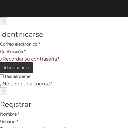
×
Identificarse
Correo electrónico
*
Contraseña
*
¿Recordar su contraseña?
Identificarse
Recuérdeme
¿No tiene una cuenta?
×
Registrar
Nombre
*
Usuario
*