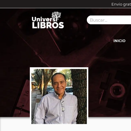
Envío grat
INICIO