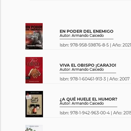
EN PODER DEL ENEMIGO
Autor: Armando Caicedo
Isbn: 978-958-59876-8-5 | Año: 2021
VIVA EL OBISPO ¡CARAJO!
Autor: Armando Caicedo
Isbn: 978-1-60461-913-3 | Año: 2007 
¿A QUÉ HUELE EL HUMOR?
Autor: Armando Caicedo
Isbn: 978-1-942-963-00-4 | Año: 201